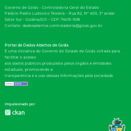
Governo de Goiás - Controladoria Geral do Estado
Palácio Pedro Ludovico Teixeira – Rua 82, Nº 400, 3º andar
Setor Sul – Goiânia/GO – CEP: 74015-908
Contato: dadosabertos.controladoria@goias.gov.br
Portal de Dados Abertos de Goiás
É uma iniciativa do Governo do Estado de Goiás voltada para
facilitar o acesso
aos dados públicos produzidos pelos órgãos e entidades
estaduais, promovendo a
transparência e o uso dessas informações pela sociedade.
Impulsionado por