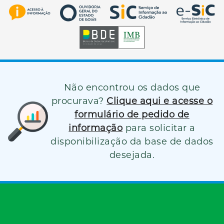
Não encontrou os dados que
procurava?
Clique aqui e acesse o
formulário de pedido de
informação
para solicitar a
disponibilização da base de dados
desejada.