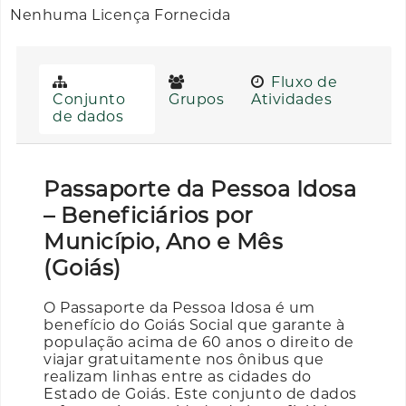
Nenhuma Licença Fornecida
Fluxo de
Conjunto
Grupos
Atividades
de dados
Passaporte da Pessoa Idosa
– Beneficiários por
Município, Ano e Mês
(Goiás)
O Passaporte da Pessoa Idosa é um
benefício do Goiás Social que garante à
população acima de 60 anos o direito de
viajar gratuitamente nos ônibus que
realizam linhas entre as cidades do
Estado de Goiás. Este conjunto de dados