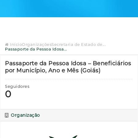
Início
Organizações
Secretaria de Estado de...
Passaporte da Pessoa Idosa...
Passaporte da Pessoa Idosa – Beneficiários
por Município, Ano e Mês (Goiás)
Seguidores
0
Organização