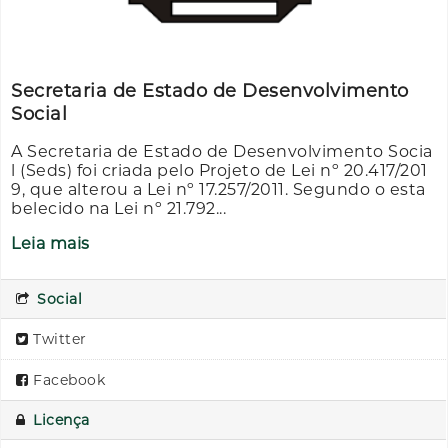
Secretaria de Estado de Desenvolvimento
Social
A Secretaria de Estado de Desenvolvimento Socia
l (Seds) foi criada pelo Projeto de Lei nº 20.417/201
9, que alterou a Lei nº 17.257/2011. Segundo o esta
belecido na Lei nº 21.792...
Leia mais
Social
Twitter
Facebook
Licença