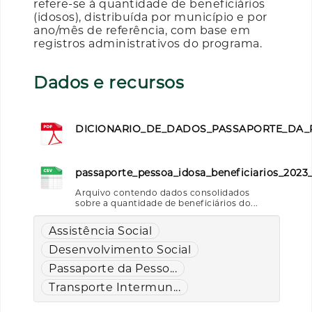
refere-se à quantidade de beneficiários
(idosos), distribuída por município e por
ano/mês de referência, com base em
registros administrativos do programa.
Dados e recursos
DICIONARIO_DE_DADOS_PASSAPORTE_DA_P
passaporte_pessoa_idosa_beneficiarios_2023_
Arquivo contendo dados consolidados
sobre a quantidade de beneficiários do...
Assistência Social
Desenvolvimento Social
Passaporte da Pesso...
Transporte Intermun...