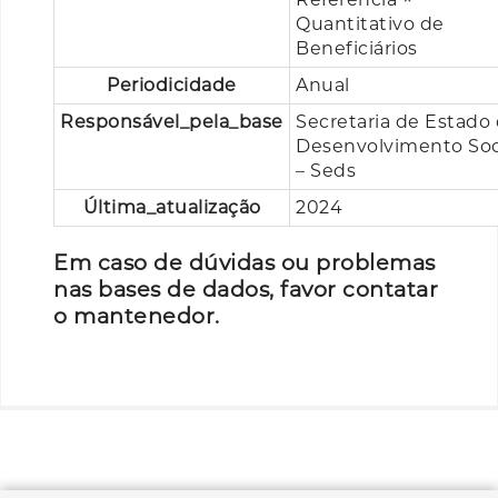
Quantitativo de
Beneficiários
Periodicidade
Anual
Responsável_pela_base
Secretaria de Estado
Desenvolvimento Soc
– Seds
Última_atualização
2024
Em caso de dúvidas ou problemas
nas bases de dados, favor contatar
o mantenedor.