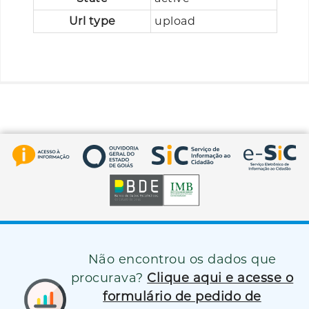
Url type
upload
Não encontrou os dados que
procurava?
Clique aqui e acesse o
formulário de pedido de