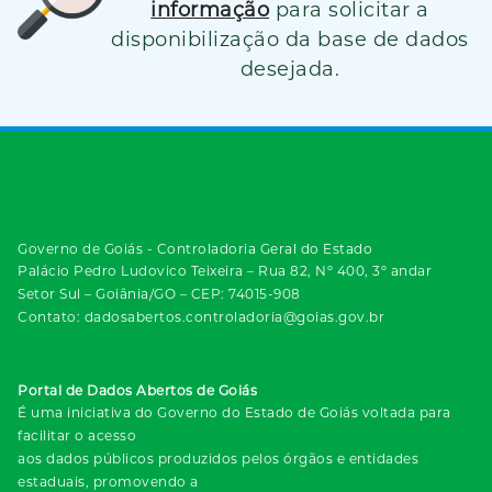
informação
para solicitar a
disponibilização da base de dados
desejada.
Governo de Goiás - Controladoria Geral do Estado
Palácio Pedro Ludovico Teixeira – Rua 82, Nº 400, 3º andar
Setor Sul – Goiânia/GO – CEP: 74015-908
Contato: dadosabertos.controladoria@goias.gov.br
Portal de Dados Abertos de Goiás
É uma iniciativa do Governo do Estado de Goiás voltada para
facilitar o acesso
aos dados públicos produzidos pelos órgãos e entidades
estaduais, promovendo a