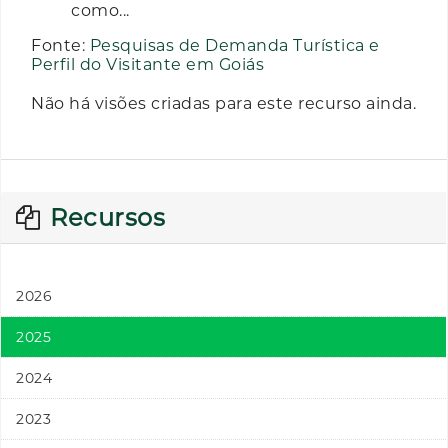
como...
Fonte:
Pesquisas de Demanda Turística e
Perfil do Visitante em Goiás
Não há visões criadas para este recurso ainda.
Recursos
2026
2025
2024
2023