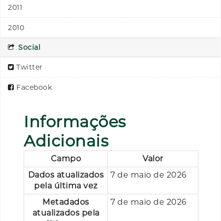
2011
2010
Social
Twitter
Facebook
Informações
Adicionais
Campo
Valor
Dados atualizados
7 de maio de 2026
pela última vez
Metadados
7 de maio de 2026
atualizados pela