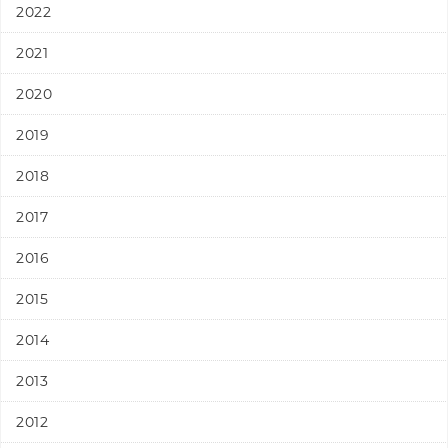
2022
2021
2020
2019
2018
2017
2016
2015
2014
2013
2012