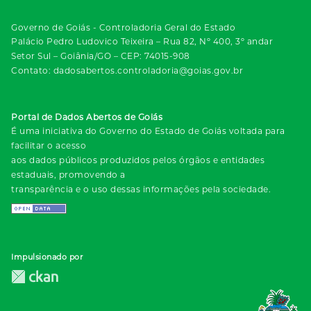
Governo de Goiás - Controladoria Geral do Estado
Palácio Pedro Ludovico Teixeira – Rua 82, Nº 400, 3º andar
Setor Sul – Goiânia/GO – CEP: 74015-908
Contato: dadosabertos.controladoria@goias.gov.br
Portal de Dados Abertos de Goiás
É uma iniciativa do Governo do Estado de Goiás voltada para
facilitar o acesso
aos dados públicos produzidos pelos órgãos e entidades
estaduais, promovendo a
transparência e o uso dessas informações pela sociedade.
Impulsionado por