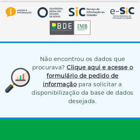
Não encontrou os dados que
procurava?
Clique aqui e acesse o
formulário de pedido de
informação
para solicitar a
disponibilização da base de dados
desejada.