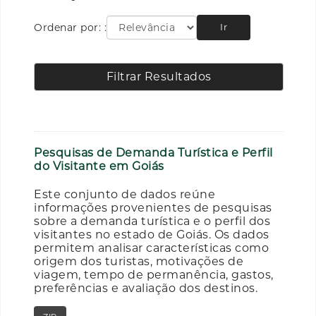
Ordenar por:
Ir
Filtrar Resultados
Pesquisas de Demanda Turística e Perfil
do Visitante em Goiás
Este conjunto de dados reúne
informações provenientes de pesquisas
sobre a demanda turística e o perfil dos
visitantes no estado de Goiás. Os dados
permitem analisar características como
origem dos turistas, motivações de
viagem, tempo de permanência, gastos,
preferências e avaliação dos destinos.