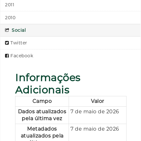
2011
2010
Social
Twitter
Facebook
Informações
Adicionais
Campo
Valor
Dados atualizados
7 de maio de 2026
pela última vez
Metadados
7 de maio de 2026
atualizados pela