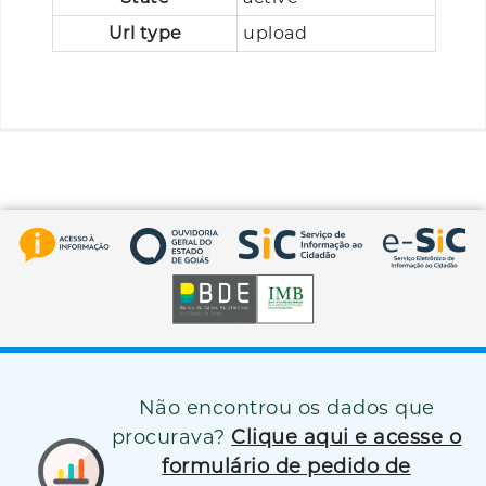
Url type
upload
Não encontrou os dados que
procurava?
Clique aqui e acesse o
formulário de pedido de