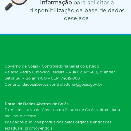
informação
para solicitar a
disponibilização da base de dados
desejada.
Governo de Goiás - Controladoria Geral do Estado
Palácio Pedro Ludovico Teixeira – Rua 82, Nº 400, 3º andar
Setor Sul – Goiânia/GO – CEP: 74015-908
Contato: dadosabertos.controladoria@goias.gov.br
Portal de Dados Abertos de Goiás
É uma iniciativa do Governo do Estado de Goiás voltada para
facilitar o acesso
aos dados públicos produzidos pelos órgãos e entidades
estaduais, promovendo a