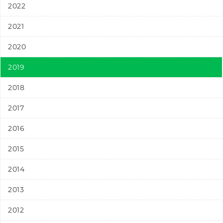
2022
2021
2020
2019
2018
2017
2016
2015
2014
2013
2012