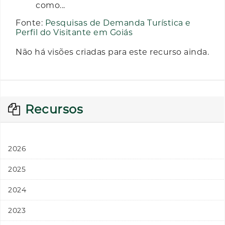
como...
Fonte:
Pesquisas de Demanda Turística e
Perfil do Visitante em Goiás
Não há visões criadas para este recurso ainda.
Recursos
2026
2025
2024
2023