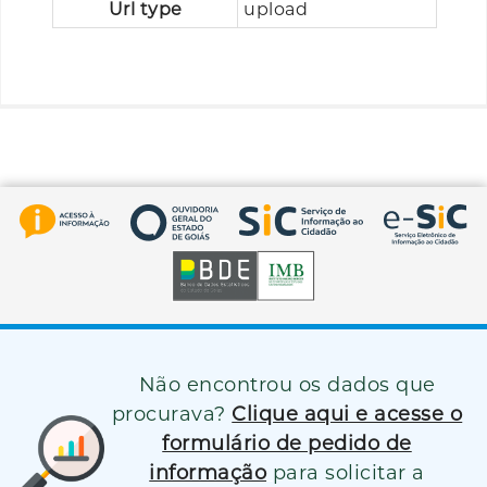
Url type
upload
Não encontrou os dados que
procurava?
Clique aqui e acesse o
formulário de pedido de
informação
para solicitar a