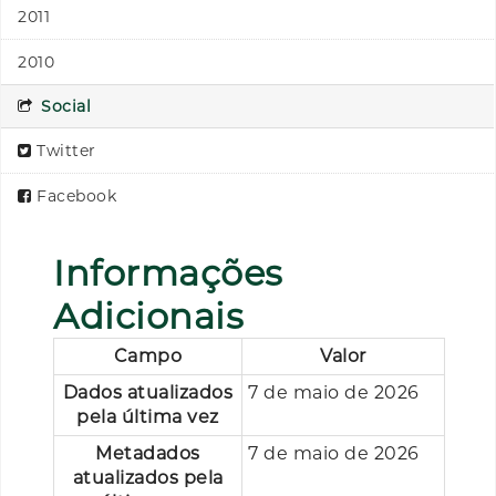
2011
2010
Social
Twitter
Facebook
Informações
Adicionais
Campo
Valor
Dados atualizados
7 de maio de 2026
pela última vez
Metadados
7 de maio de 2026
atualizados pela