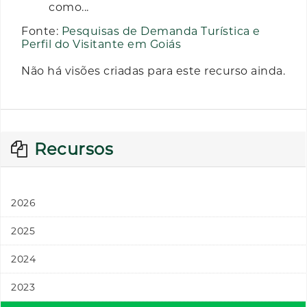
como...
Fonte:
Pesquisas de Demanda Turística e
Perfil do Visitante em Goiás
Não há visões criadas para este recurso ainda.
Recursos
2026
2025
2024
2023