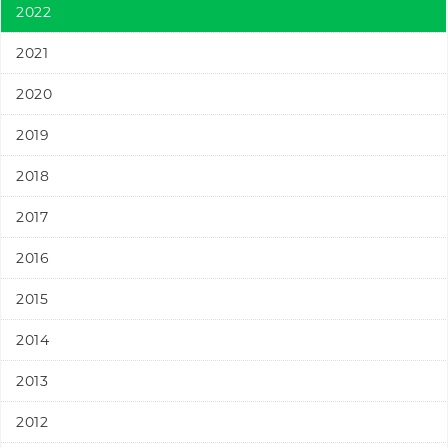
2022
2021
2020
2019
2018
2017
2016
2015
2014
2013
2012