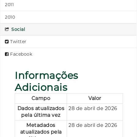
2011
2010
Social
Twitter
Facebook
Informações
Adicionais
Campo
Valor
Dados atualizados
28 de abril de 2026
pela última vez
Metadados
28 de abril de 2026
atualizados pela