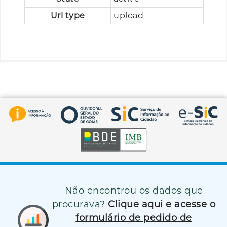
Url type
upload
Não encontrou os dados que
procurava?
Clique aqui e acesse o
formulário de pedido de