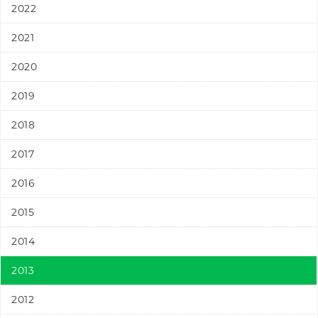
2022
2021
2020
2019
2018
2017
2016
2015
2014
2013
2012