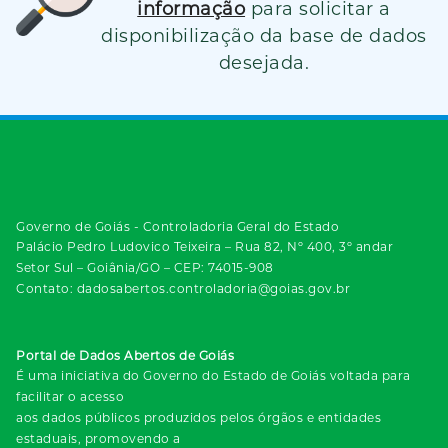
informação
para solicitar a
disponibilização da base de dados
desejada.
Governo de Goiás - Controladoria Geral do Estado
Palácio Pedro Ludovico Teixeira – Rua 82, Nº 400, 3º andar
Setor Sul – Goiânia/GO – CEP: 74015-908
Contato: dadosabertos.controladoria@goias.gov.br
Portal de Dados Abertos de Goiás
É uma iniciativa do Governo do Estado de Goiás voltada para
facilitar o acesso
aos dados públicos produzidos pelos órgãos e entidades
estaduais, promovendo a