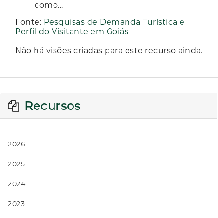
como...
Fonte:
Pesquisas de Demanda Turística e
Perfil do Visitante em Goiás
Não há visões criadas para este recurso ainda.
Recursos
2026
2025
2024
2023