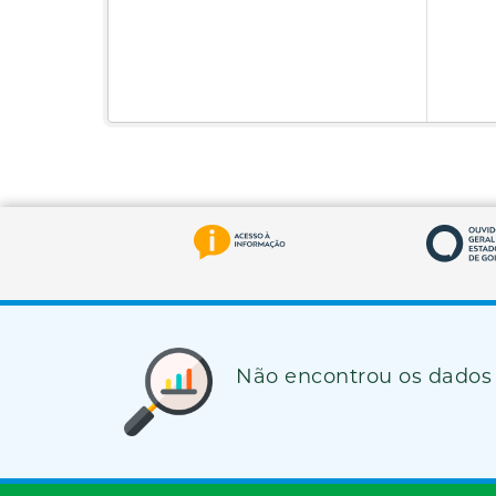
Não encontrou os dados