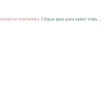
ponível no momento.
Clique aqui para saber mais ...