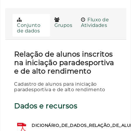
Fluxo de
Conjunto
Grupos
Atividades
de dados
Relação de alunos inscritos
na iniciação paradesportiva
e de alto rendimento
Cadastro de alunos para iniciação
paradesportiva e de alto rendimento
Dados e recursos
DICIONÁRIO_DE_DADOS_RELAÇÃO_DE_ALUNO