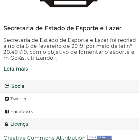
Secretaria de Estado de Esporte e Lazer
Secretaria de Estado de Esporte e Lazer foi recriad
a no dia 6 de fevereiro de 2019, por meio da lei nº
20.491/19, com o objetivo de fomentar o esporte e
m Goiás, utilizando...
Leia mais
Social
Twitter
Facebook
Licença
Creative Commons Attribution