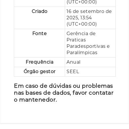
(UTC+00:00)
Criado
16 de setembro de
2025, 13:54
(UTC+00:00)
Fonte
Gerência de
Praticas
Paradesportivas e
Paralímpicas
Frequência
Anual
Órgão gestor
SEEL
Em caso de dúvidas ou problemas
nas bases de dados, favor contatar
o mantenedor.