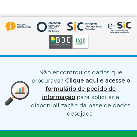
Não encontrou os dados que
procurava?
Clique aqui e acesse o
formulário de pedido de
informação
para solicitar a
disponibilização da base de dados
desejada.