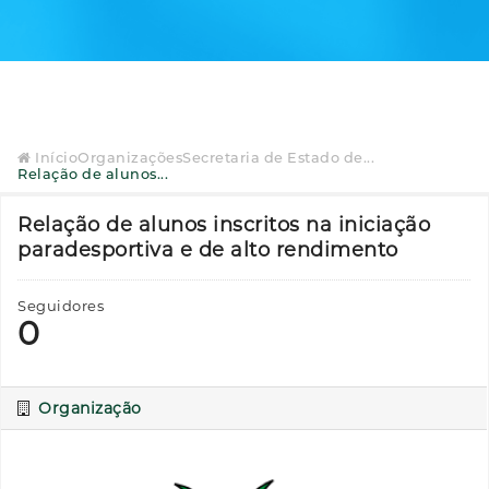
Início
Organizações
Secretaria de Estado de...
Relação de alunos...
Relação de alunos inscritos na iniciação
paradesportiva e de alto rendimento
Seguidores
0
Organização