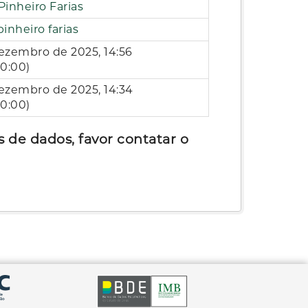
Pinheiro Farias
pinheiro farias
ezembro de 2025, 14:56
0:00)
dezembro de 2025, 14:34
0:00)
 de dados, favor contatar o