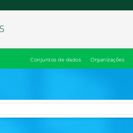
Conjuntos de dados
Organizações