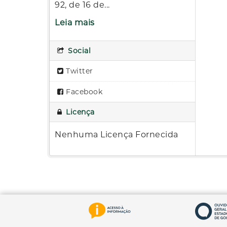
92, de 16 de...
Leia mais
Social
Twitter
Facebook
Licença
Nenhuma Licença Fornecida