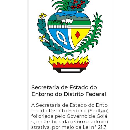
Secretaria de Estado do
Entorno do Distrito Federal
A Secretaria de Estado do Ento
rno do Distrito Federal (Sedfgo)
foi criada pelo Governo de Goiá
s, no âmbito da reforma admini
strativa, por meio da Lei nº 21.7