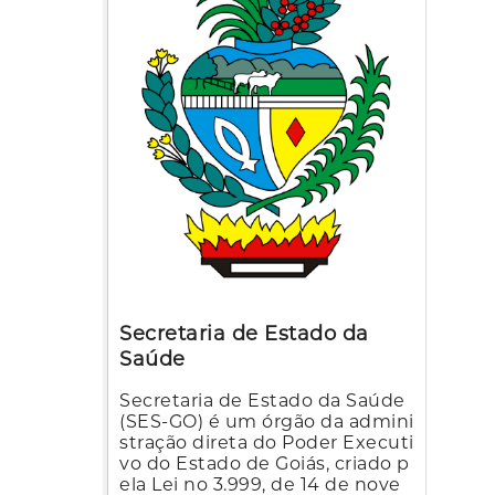
Secretaria de Estado da
Saúde
Secretaria de Estado da Saúde
(SES-GO) é um órgão da admini
stração direta do Poder Executi
vo do Estado de Goiás, criado p
ela Lei no 3.999, de 14 de nove