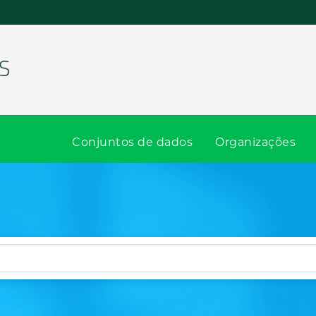
Conjuntos de dados
Organizações