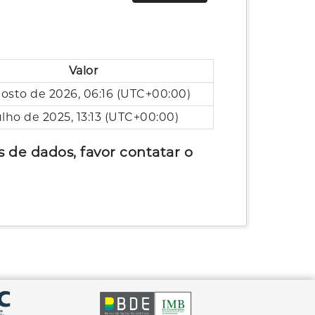
Valor
osto de 2026, 06:16 (UTC+00:00)
ulho de 2025, 13:13 (UTC+00:00)
 de dados, favor contatar o