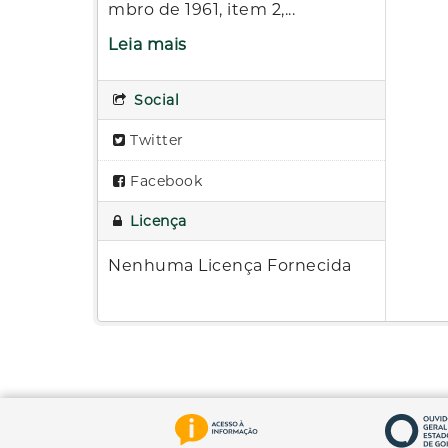
mbro de 1961, item 2,...
Leia mais
Social
Twitter
Facebook
Licença
Nenhuma Licença Fornecida