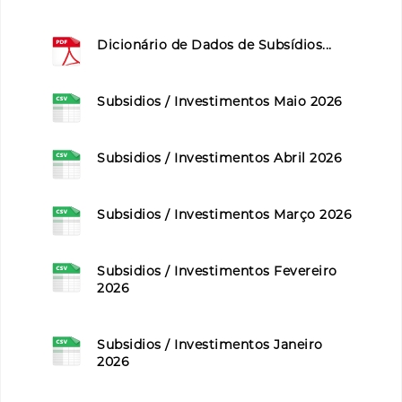
Dicionário de Dados de Subsídios...
Subsidios / Investimentos Maio 2026
Subsidios / Investimentos Abril 2026
Subsidios / Investimentos Março 2026
Subsidios / Investimentos Fevereiro
2026
Subsidios / Investimentos Janeiro
2026