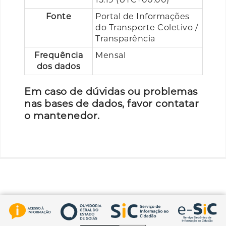
Fonte
Portal de Informações
do Transporte Coletivo /
Transparência
Frequência
Mensal
dos dados
Em caso de dúvidas ou problemas
nas bases de dados, favor contatar
o mantenedor.