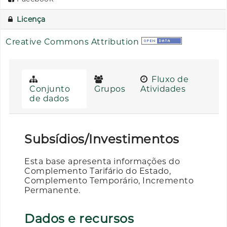
Licença
Creative Commons Attribution
Fluxo de
Conjunto
Grupos
Atividades
de dados
Subsídios/Investimentos
Esta base apresenta informações do
Complemento Tarifário do Estado,
Complemento Temporário, Incremento
Permanente.
Dados e recursos