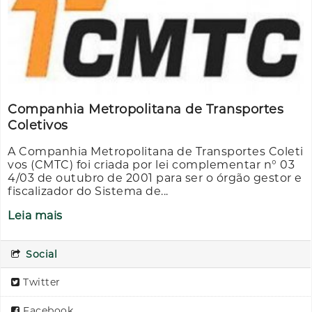
Companhia Metropolitana de Transportes
Coletivos
A Companhia Metropolitana de Transportes Coleti
vos (CMTC) foi criada por lei complementar n° 03
4/03 de outubro de 2001 para ser o órgão gestor e
fiscalizador do Sistema de...
Leia mais
Social
Twitter
Facebook