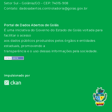
Setor Sul – Goiânia/GO – CEP: 74015-908
Contato: dadosabertos.controladoria@goias.gov.br
Portal de Dados Abertos de Goiás
É uma iniciativa do Governo do Estado de Goiás voltada para
facilitar o acesso
aos dados públicos produzidos pelos órgãos e entidades
estaduais, promovendo a
transparência e o uso dessas informações pela sociedade.
Impulsionado por