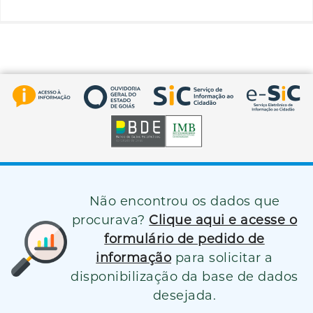
Não encontrou os dados que
procurava?
Clique aqui e acesse o
formulário de pedido de
informação
para solicitar a
disponibilização da base de dados
desejada.