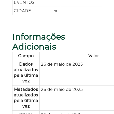
EVENTOS
CIDADE
text
Informações
Adicionais
Campo
Valor
Dados
26 de maio de 2025
atualizados
pela última
vez
Metadados
26 de maio de 2025
atualizados
pela última
vez