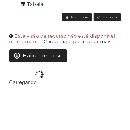
Tabela
Tela cheia
Embutir
Esta visão de recurso não está disponível
no momento.
Clique aqui para saber mais ...
Baixar recurso