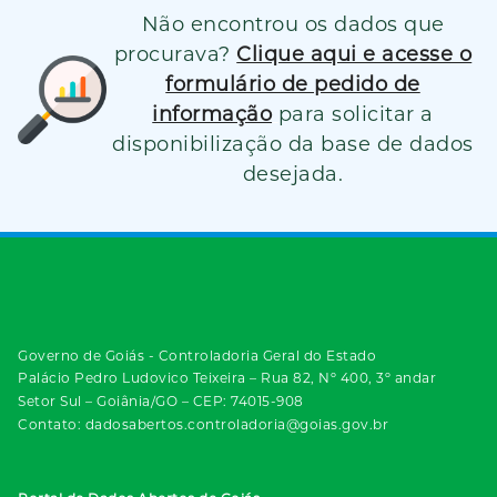
Não encontrou os dados que
procurava?
Clique aqui e acesse o
formulário de pedido de
informação
para solicitar a
disponibilização da base de dados
desejada.
Governo de Goiás - Controladoria Geral do Estado
Palácio Pedro Ludovico Teixeira – Rua 82, Nº 400, 3º andar
Setor Sul – Goiânia/GO – CEP: 74015-908
Contato: dadosabertos.controladoria@goias.gov.br