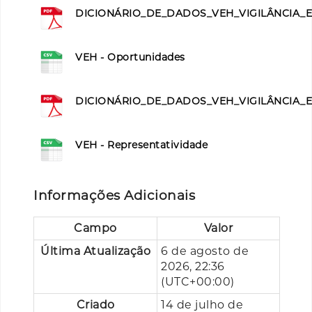
DICIONÁRIO_DE_DADOS_VEH_VIGILÂNCIA_EP
VEH - Oportunidades
DICIONÁRIO_DE_DADOS_VEH_VIGILÂNCIA_EP
VEH - Representatividade
Informações Adicionais
Campo
Valor
Última Atualização
6 de agosto de
2026, 22:36
(UTC+00:00)
Criado
14 de julho de