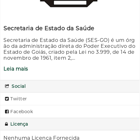
Secretaria de Estado da Saúde
Secretaria de Estado da Saúde (SES-GO) é um órg
ão da administração direta do Poder Executivo do
Estado de Goiás, criado pela Lei no 3.999, de 14 de
novembro de 1961, item 2,...
Leia mais
Social
Twitter
Facebook
Licença
Nenhuma Licença Fornecida