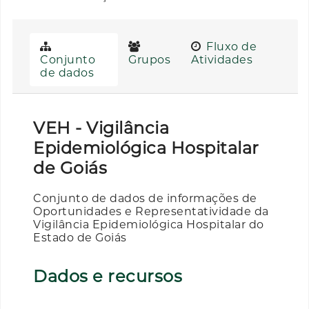
Fluxo de
Conjunto
Grupos
Atividades
de dados
VEH - Vigilância
Epidemiológica Hospitalar
de Goiás
Conjunto de dados de informações de
Oportunidades e Representatividade da
Vigilância Epidemiológica Hospitalar do
Estado de Goiás
Dados e recursos