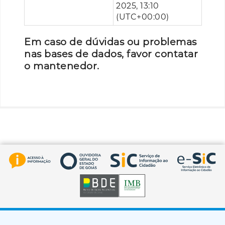
2025, 13:10
(UTC+00:00)
Em caso de dúvidas ou problemas
nas bases de dados, favor contatar
o mantenedor.