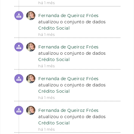
há 1 mês
Fernanda de Queiroz Fróes
atualizou o conjunto de dados
Crédito Social
há 1 mês
Fernanda de Queiroz Fróes
atualizou o conjunto de dados
Crédito Social
há 1 mês
Fernanda de Queiroz Fróes
atualizou o conjunto de dados
Crédito Social
há 1 mês
Fernanda de Queiroz Fróes
atualizou o conjunto de dados
Crédito Social
há 1 mês