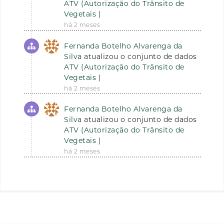
ATV (Autorização do Trânsito de
Vegetais )
há 2 meses
Fernanda Botelho Alvarenga da
Silva
atualizou o conjunto de dados
ATV (Autorização do Trânsito de
Vegetais )
há 2 meses
Fernanda Botelho Alvarenga da
Silva
atualizou o conjunto de dados
ATV (Autorização do Trânsito de
Vegetais )
há 2 meses