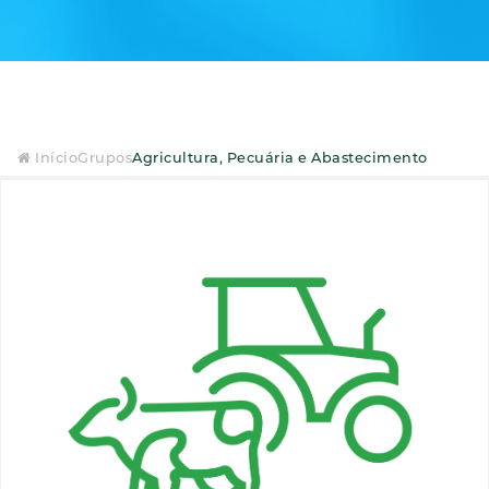
Início
Grupos
Agricultura, Pecuária e Abastecimento