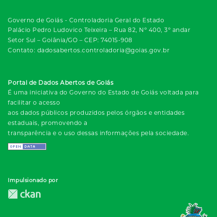
Governo de Goiás - Controladoria Geral do Estado
Palácio Pedro Ludovico Teixeira – Rua 82, Nº 400, 3º andar
Setor Sul – Goiânia/GO – CEP: 74015-908
Contato: dadosabertos.controladoria@goias.gov.br
Portal de Dados Abertos de Goiás
É uma iniciativa do Governo do Estado de Goiás voltada para
facilitar o acesso
aos dados públicos produzidos pelos órgãos e entidades
estaduais, promovendo a
transparência e o uso dessas informações pela sociedade.
Impulsionado por