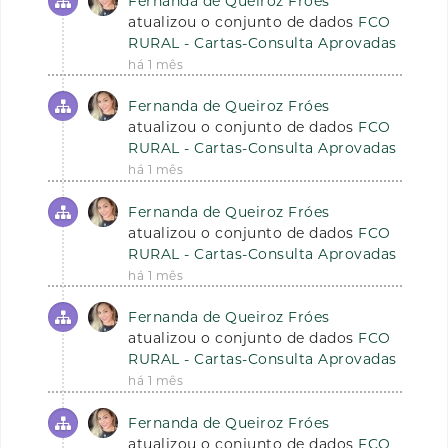
Fernanda de Queiroz Fróes
atualizou o conjunto de dados
FCO
RURAL - Cartas-Consulta Aprovadas
há 1 mês
Fernanda de Queiroz Fróes
atualizou o conjunto de dados
FCO
RURAL - Cartas-Consulta Aprovadas
há 1 mês
Fernanda de Queiroz Fróes
atualizou o conjunto de dados
FCO
RURAL - Cartas-Consulta Aprovadas
há 1 mês
Fernanda de Queiroz Fróes
atualizou o conjunto de dados
FCO
RURAL - Cartas-Consulta Aprovadas
há 1 mês
Fernanda de Queiroz Fróes
atualizou o conjunto de dados
FCO