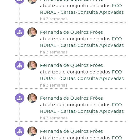
atualizou o conjunto de dados
FCO
RURAL - Cartas-Consulta Aprovadas
há 3 semanas
Fernanda de Queiroz Fróes
atualizou o conjunto de dados
FCO
RURAL - Cartas-Consulta Aprovadas
há 3 semanas
Fernanda de Queiroz Fróes
atualizou o conjunto de dados
FCO
RURAL - Cartas-Consulta Aprovadas
há 3 semanas
Fernanda de Queiroz Fróes
atualizou o conjunto de dados
FCO
RURAL - Cartas-Consulta Aprovadas
há 3 semanas
Fernanda de Queiroz Fróes
atualizou o conjunto de dados
FCO