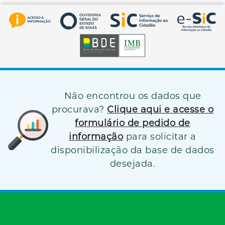
Não encontrou os dados que
procurava?
Clique aqui e acesse o
formulário de pedido de
informação
para solicitar a
disponibilização da base de dados
desejada.