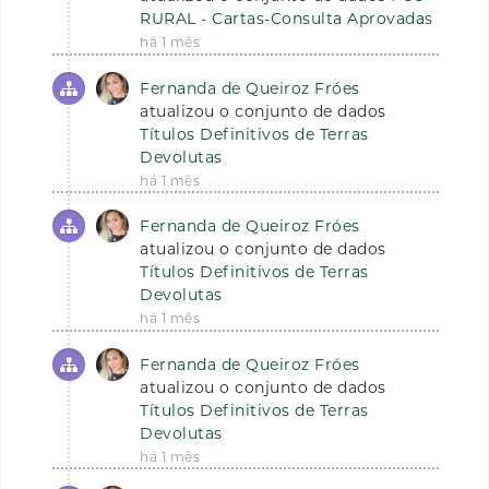
RURAL - Cartas-Consulta Aprovadas
há 1 mês
Fernanda de Queiroz Fróes
atualizou o conjunto de dados
Títulos Definitivos de Terras
Devolutas
há 1 mês
Fernanda de Queiroz Fróes
atualizou o conjunto de dados
Títulos Definitivos de Terras
Devolutas
há 1 mês
Fernanda de Queiroz Fróes
atualizou o conjunto de dados
Títulos Definitivos de Terras
Devolutas
há 1 mês