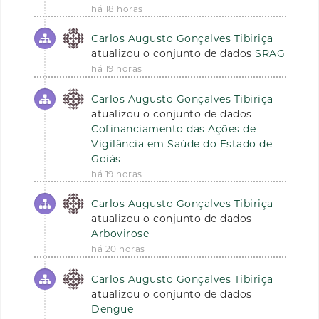
há 18 horas
Carlos Augusto Gonçalves Tibiriça
atualizou o conjunto de dados
SRAG
há 19 horas
Carlos Augusto Gonçalves Tibiriça
atualizou o conjunto de dados
Cofinanciamento das Ações de
Vigilância em Saúde do Estado de
Goiás
há 19 horas
Carlos Augusto Gonçalves Tibiriça
atualizou o conjunto de dados
Arbovirose
há 20 horas
Carlos Augusto Gonçalves Tibiriça
atualizou o conjunto de dados
Dengue