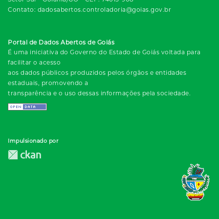
Contato: dadosabertos.controladoria@goias.gov.br
Portal de Dados Abertos de Goiás
É uma iniciativa do Governo do Estado de Goiás voltada para
facilitar o acesso
aos dados públicos produzidos pelos órgãos e entidades
estaduais, promovendo a
transparência e o uso dessas informações pela sociedade.
Impulsionado por