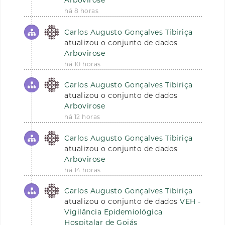
há 8 horas
Carlos Augusto Gonçalves Tibiriça
atualizou o conjunto de dados
Arbovirose
há 10 horas
Carlos Augusto Gonçalves Tibiriça
atualizou o conjunto de dados
Arbovirose
há 12 horas
Carlos Augusto Gonçalves Tibiriça
atualizou o conjunto de dados
Arbovirose
há 14 horas
Carlos Augusto Gonçalves Tibiriça
atualizou o conjunto de dados
VEH -
Vigilância Epidemiológica
Hospitalar de Goiás