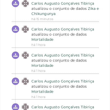
Carlos Augusto Gonçalves Tibiriça
atualizou o conjunto de dados
Zika e
Chikungunya
há 15 minutos
Carlos Augusto Gonçalves Tibiriça
atualizou o conjunto de dados
Mortalidade
há 1 hora
Carlos Augusto Gonçalves Tibiriça
atualizou o conjunto de dados
Mortalidade
há 1 hora
Carlos Augusto Gonçalves Tibiriça
atualizou o conjunto de dados
Mortalidade
há 1 hora
Carlos Augusto Gonçalves Tibiriça