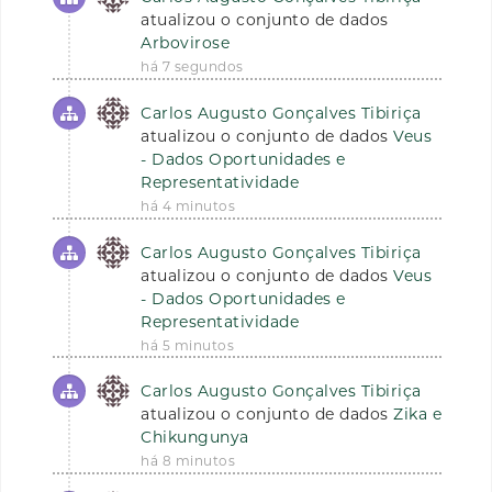
atualizou o conjunto de dados
Arbovirose
há 7 segundos
Carlos Augusto Gonçalves Tibiriça
atualizou o conjunto de dados
Veus
- Dados Oportunidades e
Representatividade
há 4 minutos
Carlos Augusto Gonçalves Tibiriça
atualizou o conjunto de dados
Veus
- Dados Oportunidades e
Representatividade
há 5 minutos
Carlos Augusto Gonçalves Tibiriça
atualizou o conjunto de dados
Zika e
Chikungunya
há 8 minutos