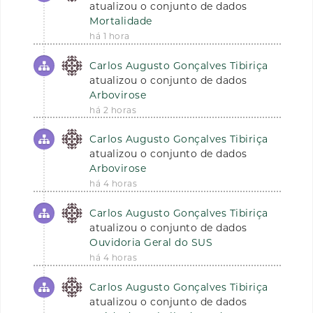
atualizou o conjunto de dados
Mortalidade
há 1 hora
Carlos Augusto Gonçalves Tibiriça
atualizou o conjunto de dados
Arbovirose
há 2 horas
Carlos Augusto Gonçalves Tibiriça
atualizou o conjunto de dados
Arbovirose
há 4 horas
Carlos Augusto Gonçalves Tibiriça
atualizou o conjunto de dados
Ouvidoria Geral do SUS
há 4 horas
Carlos Augusto Gonçalves Tibiriça
atualizou o conjunto de dados