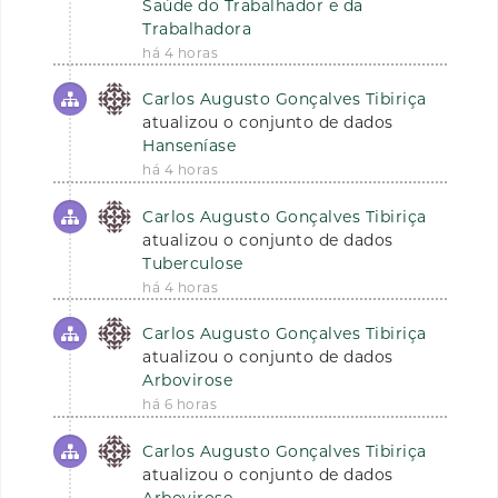
Saúde do Trabalhador e da
Trabalhadora
há 4 horas
Carlos Augusto Gonçalves Tibiriça
atualizou o conjunto de dados
Hanseníase
há 4 horas
Carlos Augusto Gonçalves Tibiriça
atualizou o conjunto de dados
Tuberculose
há 4 horas
Carlos Augusto Gonçalves Tibiriça
atualizou o conjunto de dados
Arbovirose
há 6 horas
Carlos Augusto Gonçalves Tibiriça
atualizou o conjunto de dados
Arbovirose