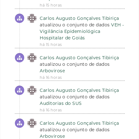
há 15 horas
Carlos Augusto Gonçalves Tibiriça
atualizou o conjunto de dados
VEH -
Vigilância Epidemiológica
Hospitalar de Goiás
há 15 horas
Carlos Augusto Gonçalves Tibiriça
atualizou o conjunto de dados
Arbovirose
há 16 horas
Carlos Augusto Gonçalves Tibiriça
atualizou o conjunto de dados
Auditorias do SUS
há 16 horas
Carlos Augusto Gonçalves Tibiriça
atualizou o conjunto de dados
Arbovirose