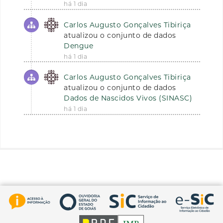
há 1 dia
Carlos Augusto Gonçalves Tibiriça
atualizou o conjunto de dados
Dengue
há 1 dia
Carlos Augusto Gonçalves Tibiriça
atualizou o conjunto de dados
Dados de Nascidos Vivos (SINASC)
há 1 dia