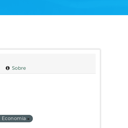
Sobre
da Economia