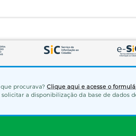
 que procurava?
Clique aqui e acesse o formul
solicitar a disponibilização da base de dados d