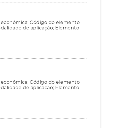
a econômica; Código do elemento
dalidade de aplicação; Elemento
a econômica; Código do elemento
dalidade de aplicação; Elemento