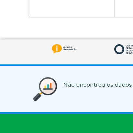
Não encontrou os dados