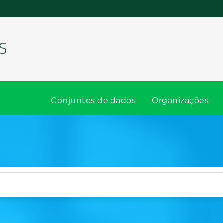
Conjuntos de dados
Organizações