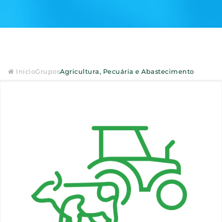
Início
Grupos
Agricultura, Pecuária e Abastecimento