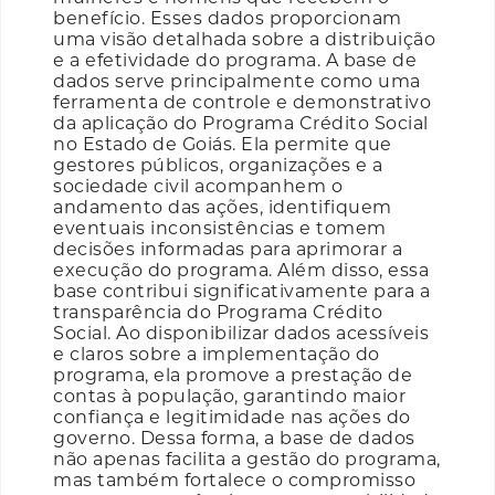
benefício. Esses dados proporcionam
uma visão detalhada sobre a distribuição
e a efetividade do programa. A base de
dados serve principalmente como uma
ferramenta de controle e demonstrativo
da aplicação do Programa Crédito Social
no Estado de Goiás. Ela permite que
gestores públicos, organizações e a
sociedade civil acompanhem o
andamento das ações, identifiquem
eventuais inconsistências e tomem
decisões informadas para aprimorar a
execução do programa. Além disso, essa
base contribui significativamente para a
transparência do Programa Crédito
Social. Ao disponibilizar dados acessíveis
e claros sobre a implementação do
programa, ela promove a prestação de
contas à população, garantindo maior
confiança e legitimidade nas ações do
governo. Dessa forma, a base de dados
não apenas facilita a gestão do programa,
mas também fortalece o compromisso