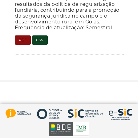
resultados da política de regularização
fundiária, contribuindo para a promoção
da segurança jurídica no campo e o
desenvolvimento rural em Goiás.
Frequência de atualização: Semestral
PDF
CSV