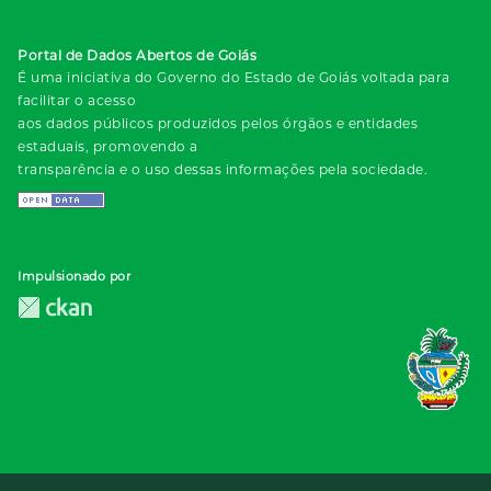
Portal de Dados Abertos de Goiás
É uma iniciativa do Governo do Estado de Goiás voltada para
facilitar o acesso
aos dados públicos produzidos pelos órgãos e entidades
estaduais, promovendo a
transparência e o uso dessas informações pela sociedade.
Impulsionado por