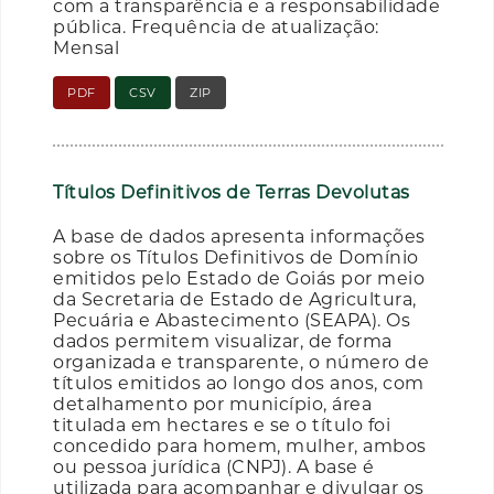
com a transparência e a responsabilidade
pública. Frequência de atualização:
Mensal
PDF
CSV
ZIP
Títulos Definitivos de Terras Devolutas
A base de dados apresenta informações
sobre os Títulos Definitivos de Domínio
emitidos pelo Estado de Goiás por meio
da Secretaria de Estado de Agricultura,
Pecuária e Abastecimento (SEAPA). Os
dados permitem visualizar, de forma
organizada e transparente, o número de
títulos emitidos ao longo dos anos, com
detalhamento por município, área
titulada em hectares e se o título foi
concedido para homem, mulher, ambos
ou pessoa jurídica (CNPJ). A base é
utilizada para acompanhar e divulgar os