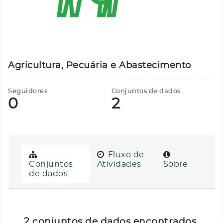
Agricultura, Pecuária e Abastecimento
Seguidores
Conjuntos de dados
0
2
Fluxo de
Conjuntos
Atividades
Sobre
de dados
2 conjuntos de dados encontrados