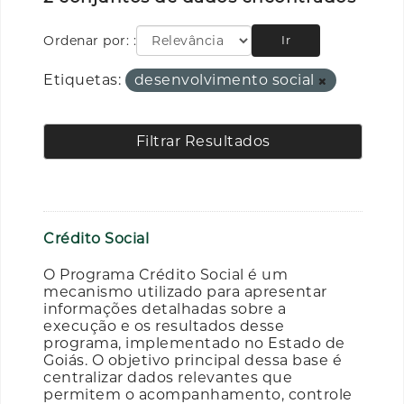
Ordenar por:
Ir
Etiquetas:
desenvolvimento social
Filtrar Resultados
Crédito Social
O Programa Crédito Social é um
mecanismo utilizado para apresentar
informações detalhadas sobre a
execução e os resultados desse
programa, implementado no Estado de
Goiás. O objetivo principal dessa base é
centralizar dados relevantes que
permitem o acompanhamento, controle