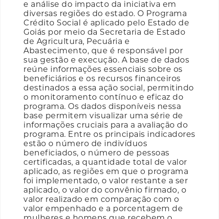
e análise do impacto da iniciativa em
diversas regiões do estado. O Programa
Crédito Social é aplicado pelo Estado de
Goiás por meio da Secretaria de Estado
de Agricultura, Pecuária e
Abastecimento, que é responsável por
sua gestão e execução. A base de dados
reúne informações essenciais sobre os
beneficiários e os recursos financeiros
destinados a essa ação social, permitindo
o monitoramento contínuo e eficaz do
programa. Os dados disponíveis nessa
base permitem visualizar uma série de
informações cruciais para a avaliação do
programa. Entre os principais indicadores
estão o número de indivíduos
beneficiados, o número de pessoas
certificadas, a quantidade total de valor
aplicado, as regiões em que o programa
foi implementado, o valor restante a ser
aplicado, o valor do convênio firmado, o
valor realizado em comparação com o
valor empenhado e a porcentagem de
mulheres e homens que recebem o