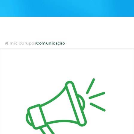
Início
Grupos
Comunicação