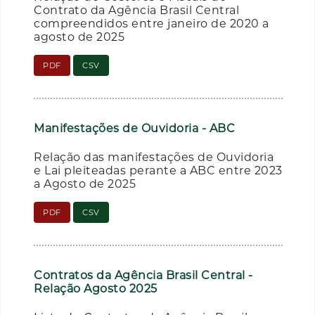
Contrato da Agência Brasil Central
compreendidos entre janeiro de 2020 a
agosto de 2025
PDF
CSV
Manifestações de Ouvidoria - ABC
Relação das manifestações de Ouvidoria
e Lai pleiteadas perante a ABC entre 2023
a Agosto de 2025
PDF
CSV
Contratos da Agência Brasil Central -
Relação Agosto 2025