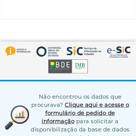
Não encontrou os dados que
procurava?
Clique aqui e acesse o
formulário de pedido de
informação
para solicitar a
disponibilização da base de dados