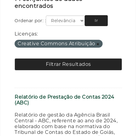
encontrados
Ordenar por:
Ir
Licenças:
Creative Commons Atribuição
Filtrar Resultados
Relatório de Prestação de Contas 2024
(ABC)
Relatório de gestão da Agência Brasil
Central - ABC, referente ao ano de 2024,
elaborado com base na normativa do
Tribunal de Contas do Estado de Goiás,