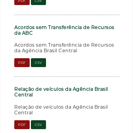
PDF
CSV
Acordos sem Transferência de Recursos
da ABC
Acordos sem Transferência de Recursos
da Agência Brasil Central
PDF
CSV
Relação de veículos da Agência Brasil
Central
Relação de veículos da Agência Brasil
Central
PDF
CSV