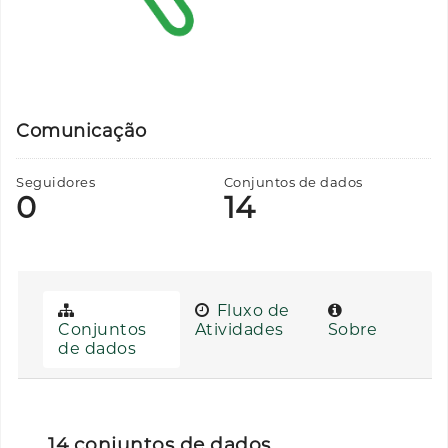
Comunicação
Seguidores
Conjuntos de dados
0
14
Fluxo de
Conjuntos
Atividades
Sobre
de dados
14 conjuntos de dados