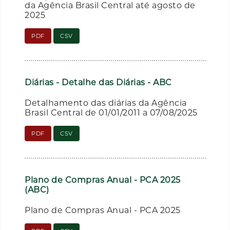
da Agência Brasil Central até agosto de
2025
PDF
CSV
Diárias - Detalhe das Diárias - ABC
Detalhamento das diárias da Agência
Brasil Central de 01/01/2011 a 07/08/2025
PDF
CSV
Plano de Compras Anual - PCA 2025
(ABC)
Plano de Compras Anual - PCA 2025