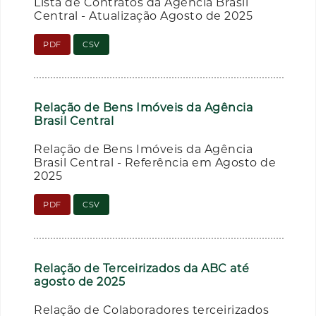
Lista de Contratos da Agência Brasil
Central - Atualização Agosto de 2025
PDF
CSV
Relação de Bens Imóveis da Agência
Brasil Central
Relação de Bens Imóveis da Agência
Brasil Central - Referência em Agosto de
2025
PDF
CSV
Relação de Terceirizados da ABC até
agosto de 2025
Relação de Colaboradores terceirizados