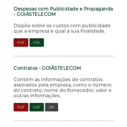
Despesas com Publicidade e Propaganda
- GOIÁSTELECOM
Dispõe sobre os custos com publicidade
que a empresa e qual a sua finalidade.
PDF
CSV
Contratos - GOIÁSTELECOM
Contém as informações de contratos
assinados pela empresa, como o número
do contrato, nome do fornecedor, valor e
outras informações.
PDF
CSV
ZIP