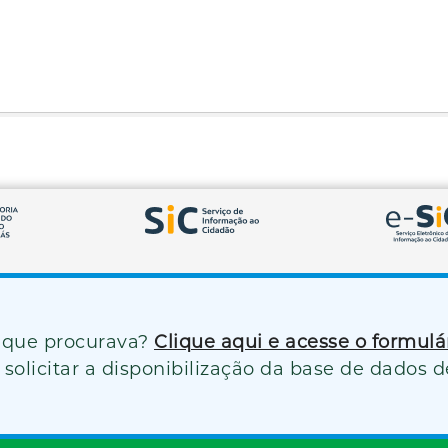
 que procurava?
Clique aqui e acesse o formul
solicitar a disponibilização da base de dados d