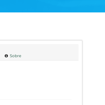
Sobre