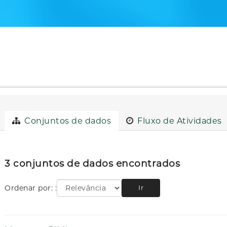
Conjuntos de dados
Fluxo de Atividades
3 conjuntos de dados encontrados
Ordenar por:
Ir