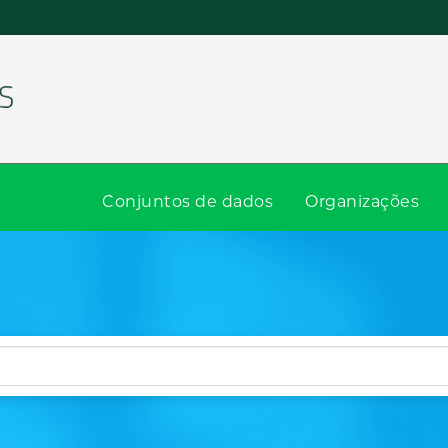
Conjuntos de dados
Organizações