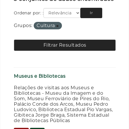
Ordenar por:
Ir
Grupos:
Cultura
Filtrar Resultados
Museus e Bibliotecas
Relações de visitas aos Museus e
Bibliotecas - Museu da Imagem e do
Som, Museu Ferroviário de Pires do Rio,
Palácio Conde dos Arcos, Museu Pedro
Ludovico, Biblioteca Estadual Pio Vargas,
Gibiteca Jorge Braga, Sistema Estadual
de Bibliotecas Públicas