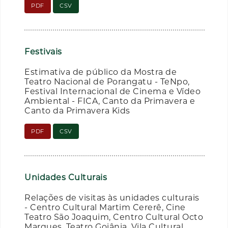
PDF
CSV
Festivais
Estimativa de público da Mostra de
Teatro Nacional de Porangatu - TeNpo,
Festival Internacional de Cinema e Vídeo
Ambiental - FICA, Canto da Primavera e
Canto da Primavera Kids
PDF
CSV
Unidades Culturais
Relações de visitas às unidades culturais
- Centro Cultural Martim Cererê, Cine
Teatro São Joaquim, Centro Cultural Octo
Marques, Teatro Goiânia, Vila Cultural