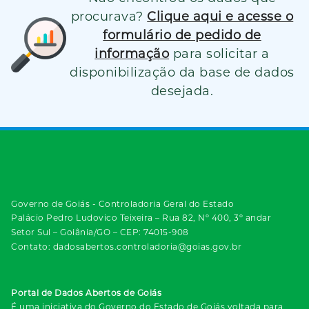
procurava?
Clique aqui e acesse o
formulário de pedido de
informação
para solicitar a
disponibilização da base de dados
desejada.
Governo de Goiás - Controladoria Geral do Estado
Palácio Pedro Ludovico Teixeira – Rua 82, Nº 400, 3º andar
Setor Sul – Goiânia/GO – CEP: 74015-908
Contato: dadosabertos.controladoria@goias.gov.br
Portal de Dados Abertos de Goiás
É uma iniciativa do Governo do Estado de Goiás voltada para