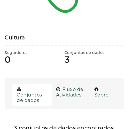
Cultura
Seguidores
Conjuntos de dados
0
3
Fluxo de
Conjuntos
Atividades
Sobre
de dados
3 conjuntos de dados encontrados