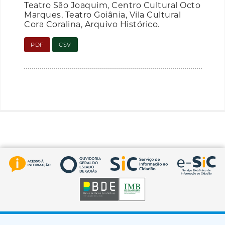
Teatro São Joaquim, Centro Cultural Octo
Marques, Teatro Goiânia, Vila Cultural
Cora Coralina, Arquivo Histórico.
PDF
CSV