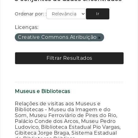
Ordenar por:
Ir
Licenças:
Creative Commons Atribuição
Filtrar Resultados
Museus e Bibliotecas
Relações de visitas aos Museus e
Bibliotecas - Museu da Imagem e do
Som, Museu Ferroviário de Pires do Rio,
Palácio Conde dos Arcos, Museu Pedro
Ludovico, Biblioteca Estadual Pio Vargas,
Gibiteca Jorge Braga, Sistema Estadual