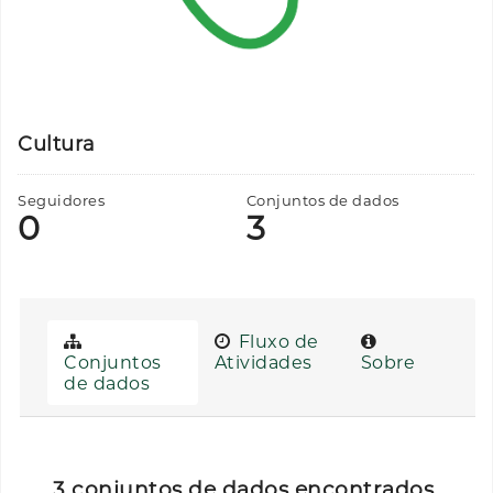
Cultura
Seguidores
Conjuntos de dados
0
3
Fluxo de
Conjuntos
Atividades
Sobre
de dados
3 conjuntos de dados encontrados