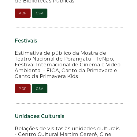
de Bibliotecas Públicas
PDF
CSV
Festivais
Estimativa de público da Mostra de
Teatro Nacional de Porangatu - TeNpo,
Festival Internacional de Cinema e Vídeo
Ambiental - FICA, Canto da Primavera e
Canto da Primavera Kids
PDF
CSV
Unidades Culturais
Relações de visitas às unidades culturais
- Centro Cultural Martim Cererê, Cine