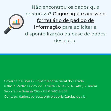
Não encontrou os dados que
procurava?
Clique aqui e acesse o
formulário de pedido de
informação
para solicitar a
disponibilização da base de dados
desejada.
Governo de Goiás - Controladoria Geral do Estado
Palácio Pedro Ludovico Teixeira – Rua 82, Nº 400, 3º andar
Setor Sul – Goiânia/GO – CEP: 74015-908
Contato: dadosabertos.controladoria@goias.gov.br