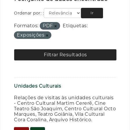
Ordenar por:
Ir
Formatos:
PDF
Etiquetas:
Exposições
Filtrar Resultados
Unidades Culturais
Relações de visitas às unidades culturais
- Centro Cultural Martim Cererê, Cine
Teatro São Joaquim, Centro Cultural Octo
Marques, Teatro Goiânia, Vila Cultural
Cora Coralina, Arquivo Histórico.