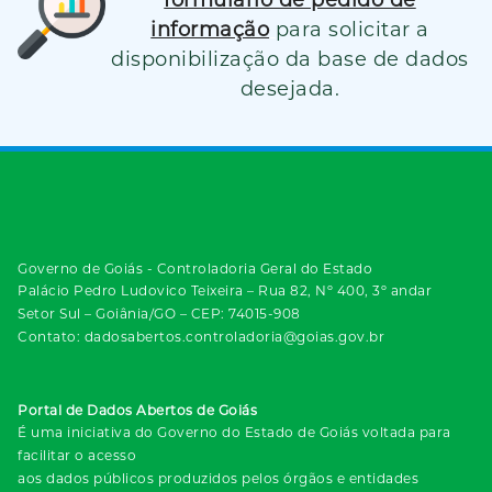
informação
para solicitar a
disponibilização da base de dados
desejada.
Governo de Goiás - Controladoria Geral do Estado
Palácio Pedro Ludovico Teixeira – Rua 82, Nº 400, 3º andar
Setor Sul – Goiânia/GO – CEP: 74015-908
Contato: dadosabertos.controladoria@goias.gov.br
Portal de Dados Abertos de Goiás
É uma iniciativa do Governo do Estado de Goiás voltada para
facilitar o acesso
aos dados públicos produzidos pelos órgãos e entidades