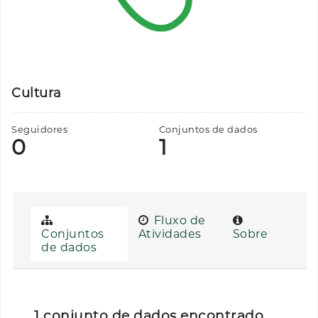
Cultura
Seguidores
Conjuntos de dados
0
1
Fluxo de
Conjuntos
Atividades
Sobre
de dados
1 conjunto de dados encontrado