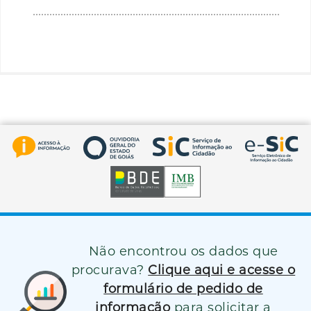
Não encontrou os dados que
procurava?
Clique aqui e acesse o
formulário de pedido de
informação
para solicitar a