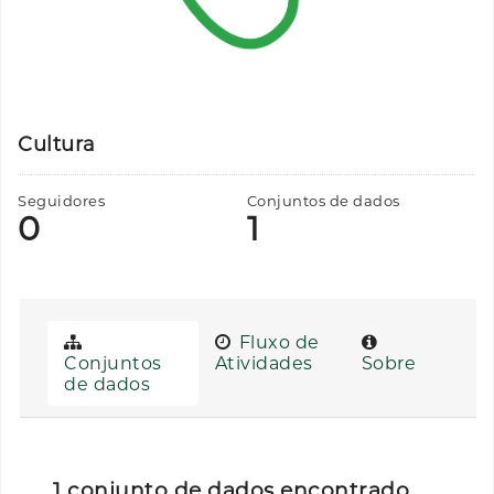
Cultura
Seguidores
Conjuntos de dados
0
1
Fluxo de
Conjuntos
Atividades
Sobre
de dados
1 conjunto de dados encontrado