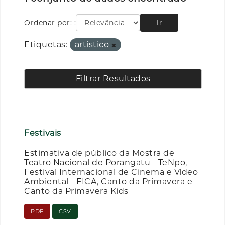
Ordenar por:
Ir
Etiquetas:
artistico
Filtrar Resultados
Festivais
Estimativa de público da Mostra de
Teatro Nacional de Porangatu - TeNpo,
Festival Internacional de Cinema e Vídeo
Ambiental - FICA, Canto da Primavera e
Canto da Primavera Kids
PDF
CSV