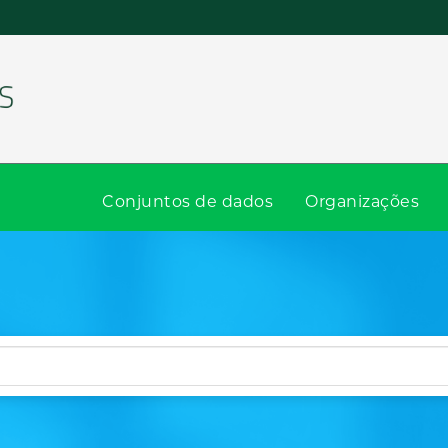
Conjuntos de dados
Organizações