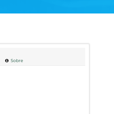
Sobre