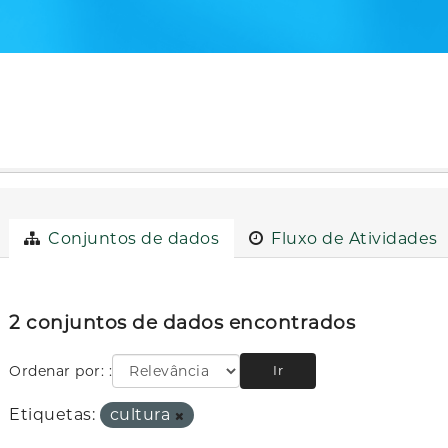
Conjuntos de dados
Fluxo de Atividades
2 conjuntos de dados encontrados
Ordenar por:
Ir
Etiquetas:
cultura