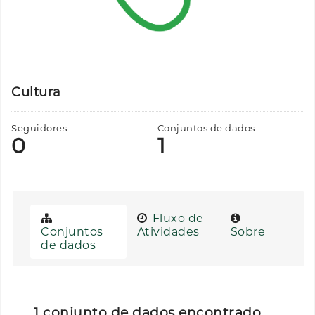
Cultura
Seguidores
Conjuntos de dados
0
1
Fluxo de
Conjuntos
Atividades
Sobre
de dados
1 conjunto de dados encontrado