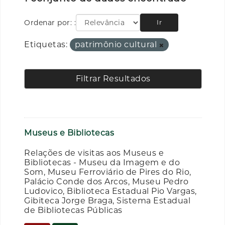
Ordenar por:
Ir
Etiquetas:
patrimônio cultural
Filtrar Resultados
Museus e Bibliotecas
Relações de visitas aos Museus e
Bibliotecas - Museu da Imagem e do
Som, Museu Ferroviário de Pires do Rio,
Palácio Conde dos Arcos, Museu Pedro
Ludovico, Biblioteca Estadual Pio Vargas,
Gibiteca Jorge Braga, Sistema Estadual
de Bibliotecas Públicas