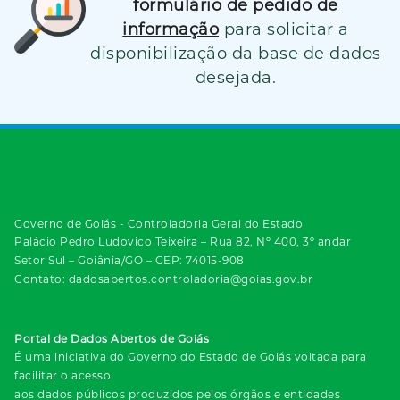
formulário de pedido de
informação
para solicitar a
disponibilização da base de dados
desejada.
Governo de Goiás - Controladoria Geral do Estado
Palácio Pedro Ludovico Teixeira – Rua 82, Nº 400, 3º andar
Setor Sul – Goiânia/GO – CEP: 74015-908
Contato: dadosabertos.controladoria@goias.gov.br
Portal de Dados Abertos de Goiás
É uma iniciativa do Governo do Estado de Goiás voltada para
facilitar o acesso
aos dados públicos produzidos pelos órgãos e entidades