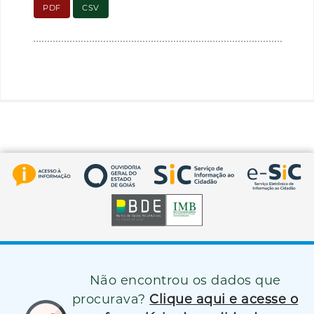
PDF
CSV
Não encontrou os dados que
procurava?
Clique aqui e acesse o