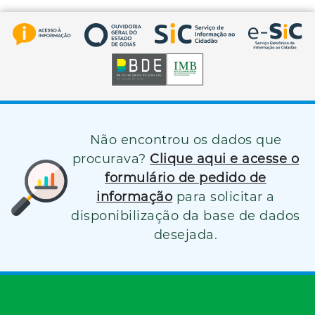
Não encontrou os dados que
procurava?
Clique aqui e acesse o
formulário de pedido de
informação
para solicitar a
disponibilização da base de dados
desejada.