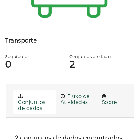
Transporte
Seguidores
Conjuntos de dados
0
2
Fluxo de
Conjuntos
Atividades
Sobre
de dados
2 conjuntos de dados encontrados