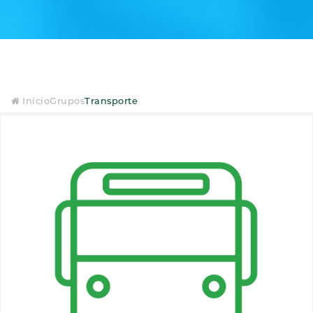
Início
Grupos
Transporte