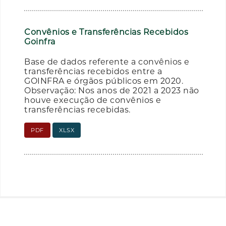
Convênios e Transferências Recebidos
Goinfra
Base de dados referente a convênios e
transferências recebidos entre a
GOINFRA e órgãos públicos em 2020.
Observação: Nos anos de 2021 a 2023 não
houve execução de convênios e
transferências recebidas.
PDF
XLSX