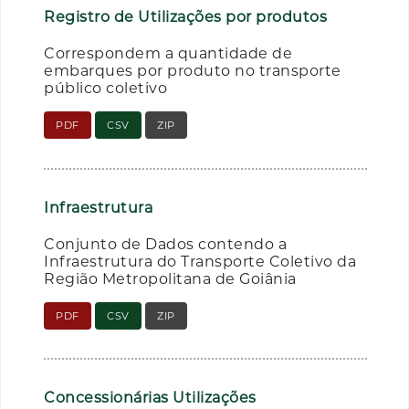
Registro de Utilizações por produtos
Correspondem a quantidade de
embarques por produto no transporte
público coletivo
PDF
CSV
ZIP
Infraestrutura
Conjunto de Dados contendo a
Infraestrutura do Transporte Coletivo da
Região Metropolitana de Goiânia
PDF
CSV
ZIP
Concessionárias Utilizações