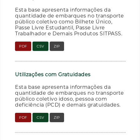
Esta base apresenta informações da
quantidade de embarques no transporte
público coletivo como Bilhete Único,
Passe Livre Estudantil, Passe Livre
Trabalhador e Demais Produtos SITPASS.
PDF
CSV
ZIP
Utilizações com Gratuidades
Esta base apresenta informações da
quantidade de embarques no transporte
público coletivo idoso, pessoa com
deficiência (PCD) e demais gratuidades.
PDF
CSV
ZIP