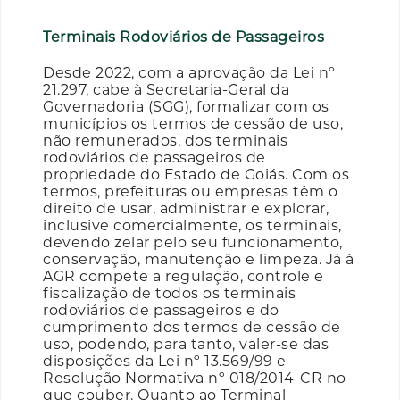
Terminais Rodoviários de Passageiros
Desde 2022, com a aprovação da Lei nº
21.297, cabe à Secretaria-Geral da
Governadoria (SGG), formalizar com os
municípios os termos de cessão de uso,
não remunerados, dos terminais
rodoviários de passageiros de
propriedade do Estado de Goiás. Com os
termos, prefeituras ou empresas têm o
direito de usar, administrar e explorar,
inclusive comercialmente, os terminais,
devendo zelar pelo seu funcionamento,
conservação, manutenção e limpeza. Já à
AGR compete a regulação, controle e
fiscalização de todos os terminais
rodoviários de passageiros e do
cumprimento dos termos de cessão de
uso, podendo, para tanto, valer-se das
disposições da Lei nº 13.569/99 e
Resolução Normativa nº 018/2014-CR no
que couber. Quanto ao Terminal