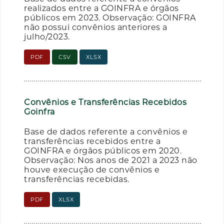
realizados entre a GOINFRA e órgãos
públicos em 2023. Observação: GOINFRA
não possui convênios anteriores a
julho/2023.
PDF
CSV
XLSX
Convênios e Transferências Recebidos
Goinfra
Base de dados referente a convênios e
transferências recebidos entre a
GOINFRA e órgãos públicos em 2020.
Observação: Nos anos de 2021 a 2023 não
houve execução de convênios e
transferências recebidas.
PDF
XLSX