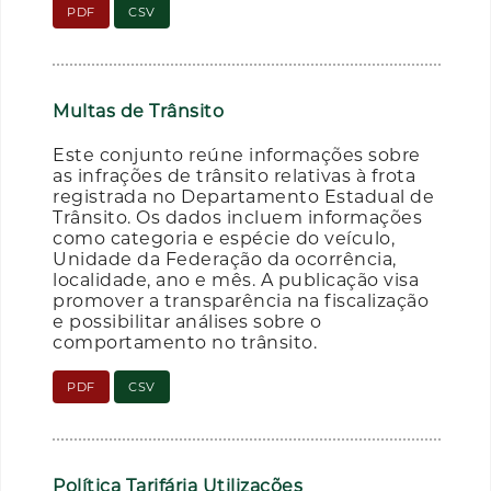
PDF
CSV
Multas de Trânsito
Este conjunto reúne informações sobre
as infrações de trânsito relativas à frota
registrada no Departamento Estadual de
Trânsito. Os dados incluem informações
como categoria e espécie do veículo,
Unidade da Federação da ocorrência,
localidade, ano e mês. A publicação visa
promover a transparência na fiscalização
e possibilitar análises sobre o
comportamento no trânsito.
PDF
CSV
Política Tarifária Utilizações