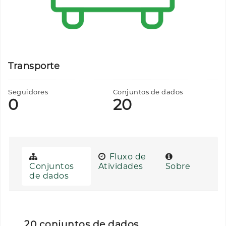
Transporte
Seguidores
Conjuntos de dados
0
20
Fluxo de
Conjuntos
Atividades
Sobre
de dados
20 conjuntos de dados