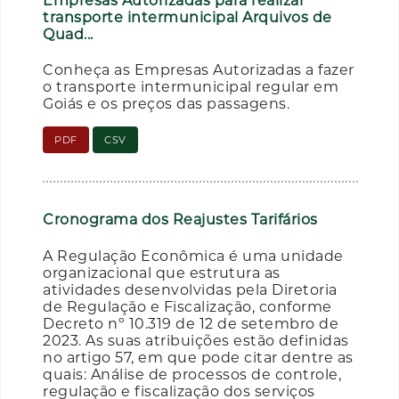
Empresas Autorizadas para realizar
transporte intermunicipal Arquivos de
Quad...
Conheça as Empresas Autorizadas a fazer
o transporte intermunicipal regular em
Goiás e os preços das passagens.
PDF
CSV
Cronograma dos Reajustes Tarifários
A Regulação Econômica é uma unidade
organizacional que estrutura as
atividades desenvolvidas pela Diretoria
de Regulação e Fiscalização, conforme
Decreto nº 10.319 de 12 de setembro de
2023. As suas atribuições estão definidas
no artigo 57, em que pode citar dentre as
quais: Análise de processos de controle,
regulação e fiscalização dos serviços