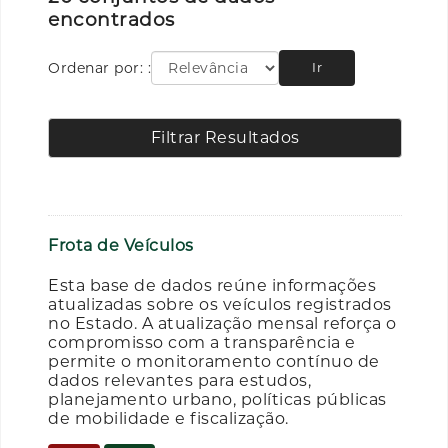
encontrados
Ordenar por:
Ir
Filtrar Resultados
Frota de Veículos
Esta base de dados reúne informações
atualizadas sobre os veículos registrados
no Estado. A atualização mensal reforça o
compromisso com a transparência e
permite o monitoramento contínuo de
dados relevantes para estudos,
planejamento urbano, políticas públicas
de mobilidade e fiscalização.