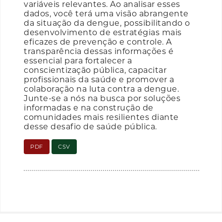
variáveis relevantes. Ao analisar esses
dados, você terá uma visão abrangente
da situação da dengue, possibilitando o
desenvolvimento de estratégias mais
eficazes de prevenção e controle. A
transparência dessas informações é
essencial para fortalecer a
conscientização pública, capacitar
profissionais da saúde e promover a
colaboração na luta contra a dengue.
Junte-se a nós na busca por soluções
informadas e na construção de
comunidades mais resilientes diante
desse desafio de saúde pública.
PDF
CSV