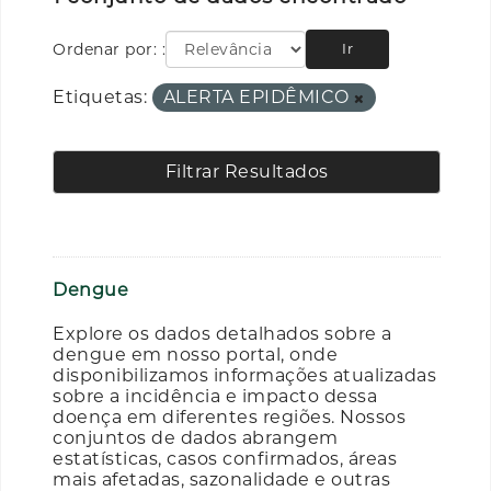
Ordenar por:
Ir
Etiquetas:
ALERTA EPIDÊMICO
Filtrar Resultados
Dengue
Explore os dados detalhados sobre a
dengue em nosso portal, onde
disponibilizamos informações atualizadas
sobre a incidência e impacto dessa
doença em diferentes regiões. Nossos
conjuntos de dados abrangem
estatísticas, casos confirmados, áreas
mais afetadas, sazonalidade e outras