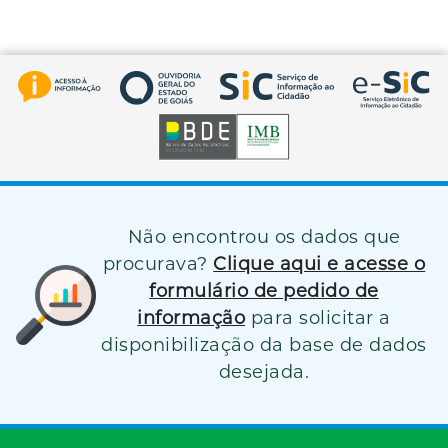
Não encontrou os dados que
procurava?
Clique aqui e acesse o
formulário de pedido de
informação
para solicitar a
disponibilização da base de dados
desejada.