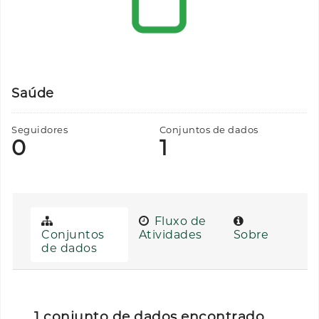
Saúde
Seguidores
Conjuntos de dados
0
1
Fluxo de
Conjuntos
Atividades
Sobre
de dados
1 conjunto de dados encontrado