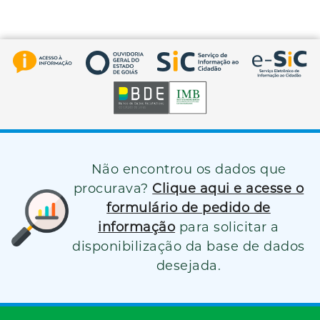
Não encontrou os dados que
procurava?
Clique aqui e acesse o
formulário de pedido de
informação
para solicitar a
disponibilização da base de dados
desejada.