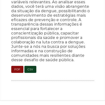
variáveis relevantes. Ao analisar esses
dados, você terá uma visão abrangente
da situação da dengue, possibilitando o
desenvolvimento de estratégias mais
eficazes de prevenção e controle. A
transparência dessas informações é
essencial para fortalecer a
conscientização pública, capacitar
profissionais da saúde e promover a
colaboração na luta contra a dengue.
Junte-se a nós na busca por soluções
informadas e na construção de
comunidades mais resilientes diante
desse desafio de saúde pública.
PDF
CSV