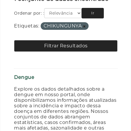
Ordenar por:
Ir
Etiquetas:
CHIKUNGUNYA
Filtrar Resultados
Dengue
Explore os dados detalhados sobre a
dengue em nosso portal, onde
disponibilizamos informações atualizadas
sobre a incidência e impacto dessa
doença em diferentes regiões. Nossos
conjuntos de dados abrangem
estatísticas, casos confirmados, áreas
mais afetadas, sazonalidade e outras