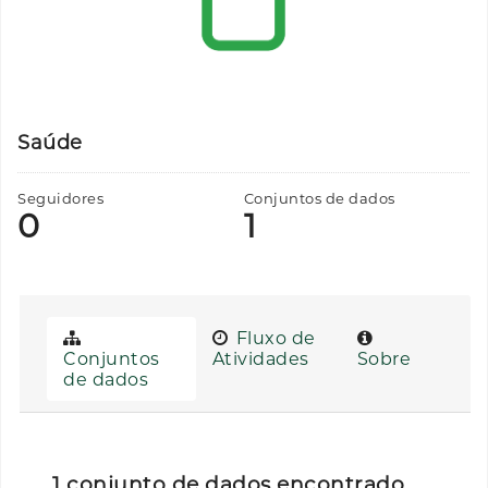
Saúde
Seguidores
Conjuntos de dados
0
1
Fluxo de
Conjuntos
Atividades
Sobre
de dados
1 conjunto de dados encontrado