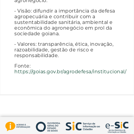
agronegócio.
• Visão: difundir a importância da defesa
agropecuária e contribuir com a
sustentabilidade sanitária, ambiental e
econômica do agronegócio em prol da
sociedade goiana.
• Valores: transparência, ética, inovação,
razoabilidade, gestão de risco e
responsabilidade.
Fonte:
https://goias.gov.br/agrodefesa/institucional/