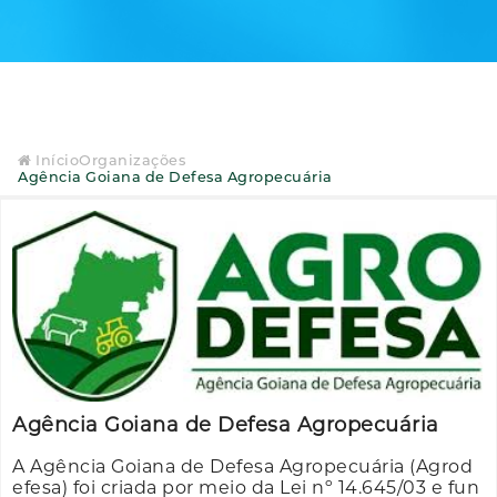
Início
Organizações
Agência Goiana de Defesa Agropecuária
Agência Goiana de Defesa Agropecuária
A Agência Goiana de Defesa Agropecuária (Agrod
efesa) foi criada por meio da Lei nº 14.645/03 e fun