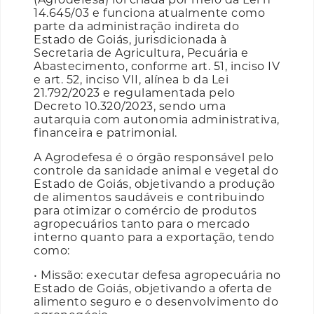
14.645/03 e funciona atualmente como
parte da administração indireta do
Estado de Goiás, jurisdicionada à
Secretaria de Agricultura, Pecuária e
Abastecimento, conforme art. 51, inciso IV
e art. 52, inciso VII, alínea b da Lei
21.792/2023 e regulamentada pelo
Decreto 10.320/2023, sendo uma
autarquia com autonomia administrativa,
financeira e patrimonial.
A Agrodefesa é o órgão responsável pelo
controle da sanidade animal e vegetal do
Estado de Goiás, objetivando a produção
de alimentos saudáveis e contribuindo
para otimizar o comércio de produtos
agropecuários tanto para o mercado
interno quanto para a exportação, tendo
como:
• Missão: executar defesa agropecuária no
Estado de Goiás, objetivando a oferta de
alimento seguro e o desenvolvimento do