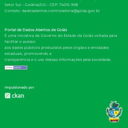
Setor Sul – Goiânia/GO – CEP: 74015-908
Contato: dadosabertos.controladoria@goias.gov.br
Portal de Dados Abertos de Goiás
É uma iniciativa do Governo do Estado de Goiás voltada para
facilitar o acesso
aos dados públicos produzidos pelos órgãos e entidades
estaduais, promovendo a
transparência e o uso dessas informações pela sociedade.
Impulsionado por