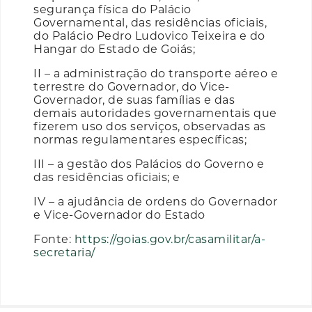
segurança física do Palácio
Governamental, das residências oficiais,
do Palácio Pedro Ludovico Teixeira e do
Hangar do Estado de Goiás;
II – a administração do transporte aéreo e
terrestre do Governador, do Vice-
Governador, de suas famílias e das
demais autoridades governamentais que
fizerem uso dos serviços, observadas as
normas regulamentares específicas;
III – a gestão dos Palácios do Governo e
das residências oficiais; e
IV – a ajudância de ordens do Governador
e Vice-Governador do Estado
Fonte:
https://goias.gov.br/casamilitar/a-
secretaria/