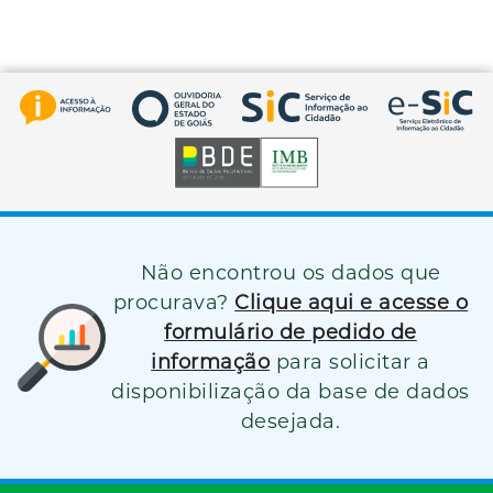
Não encontrou os dados que
procurava?
Clique aqui e acesse o
formulário de pedido de
informação
para solicitar a
disponibilização da base de dados
desejada.