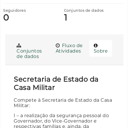
Seguidores
Conjuntos de dados
0
1
Fluxo de
Conjuntos
Atividades
Sobre
de dados
Secretaria de Estado da
Casa Militar
Compete à Secretaria de Estado da Casa
Militar:
I – a realização da segurança pessoal do
Governador, do Vice-Governador e
respectivas famílias e, ainda, da