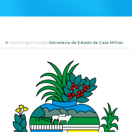
Início
Organizações
Secretaria de Estado da Casa Militar