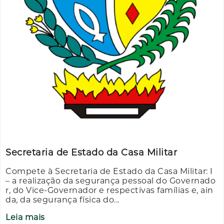
Secretaria de Estado da Casa Militar
Compete à Secretaria de Estado da Casa Militar: I
– a realização da segurança pessoal do Governado
r, do Vice-Governador e respectivas famílias e, ain
da, da segurança física do...
Leia mais