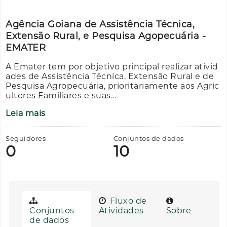
Agência Goiana de Assistência Técnica,
Extensão Rural, e Pesquisa Agopecuária -
EMATER
A Emater tem por objetivo principal realizar ativid
ades de Assistência Técnica, Extensão Rural e de
Pesquisa Agropecuária, prioritariamente aos Agric
ultores Familiares e suas...
Leia mais
Seguidores
Conjuntos de dados
0
10
Fluxo de
Conjuntos
Atividades
Sobre
de dados