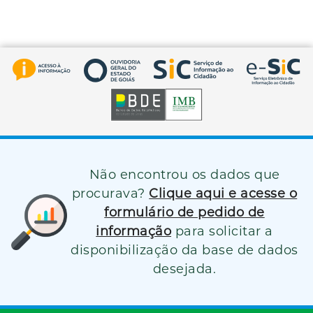
Não encontrou os dados que
procurava?
Clique aqui e acesse o
formulário de pedido de
informação
para solicitar a
disponibilização da base de dados
desejada.