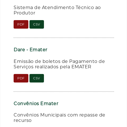
Sistema de Atendimento Técnico ao
Produtor
PDF
CSV
Dare - Emater
Emissão de boletos de Pagamento de
Serviços realizados pela EMATER
PDF
CSV
Convênios Emater
Convênios Municipais com repasse de
recurso