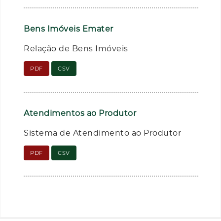
Bens Imóveis Emater
Relação de Bens Imóveis
PDF
CSV
Atendimentos ao Produtor
Sistema de Atendimento ao Produtor
PDF
CSV