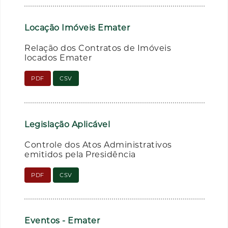
Locação Imóveis Emater
Relação dos Contratos de Imóveis
locados Emater
PDF
CSV
Legislação Aplicável
Controle dos Atos Administrativos
emitidos pela Presidência
PDF
CSV
Eventos - Emater