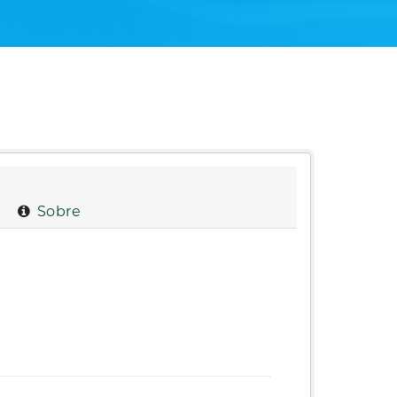
Sobre