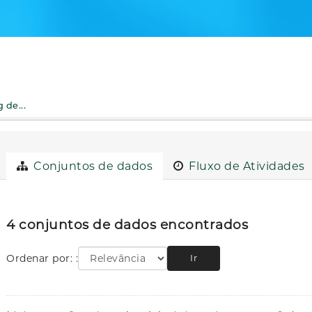
de...
Conjuntos de dados
Fluxo de Atividades
4 conjuntos de dados encontrados
Ordenar por:
Ir