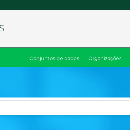
Conjuntos de dados
Organizações