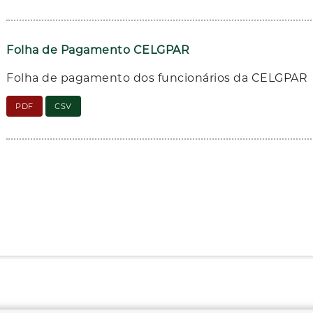
Folha de Pagamento CELGPAR
Folha de pagamento dos funcionários da CELGPAR
PDF
CSV