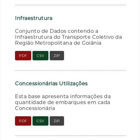
Infraestrutura
Conjunto de Dados contendo a
Infraestrutura do Transporte Coletivo da
Região Metropolitana de Goiânia
PDF
CSV
ZIP
Concessionárias Utilizações
Esta base apresenta informações da
quantidade de embarques em cada
Concessionária
PDF
CSV
ZIP