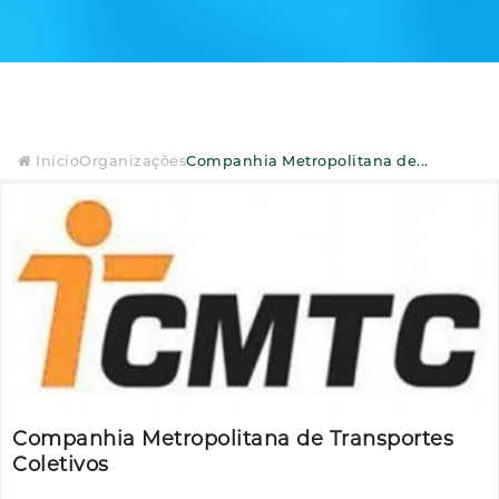
Início
Organizações
Companhia Metropolitana de...
Companhia Metropolitana de Transportes
Coletivos