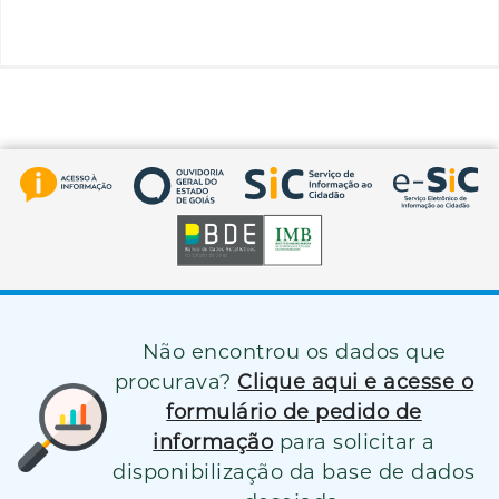
Não encontrou os dados que
procurava?
Clique aqui e acesse o
formulário de pedido de
informação
para solicitar a
disponibilização da base de dados