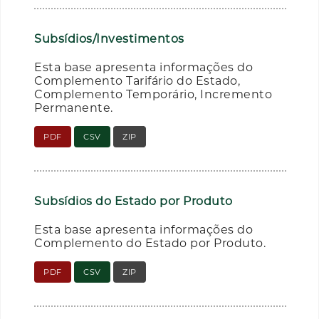
Subsídios/Investimentos
Esta base apresenta informações do
Complemento Tarifário do Estado,
Complemento Temporário, Incremento
Permanente.
PDF
CSV
ZIP
Subsídios do Estado por Produto
Esta base apresenta informações do
Complemento do Estado por Produto.
PDF
CSV
ZIP