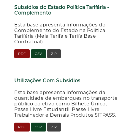
Subsídios do Estado Política Tarifária -
Complemento
Esta base apresenta informações do
Complemento do Estado na Política
Tarifária (Meia Tarifa e Tarifa Base
Contratual).
PDF
CSV
ZIP
Utilizações Com Subsídios
Esta base apresenta informações da
quantidade de embarques no transporte
público coletivo como Bilhete Único,
Passe Livre Estudantil, Passe Livre
Trabalhador e Demais Produtos SITPASS.
PDF
CSV
ZIP