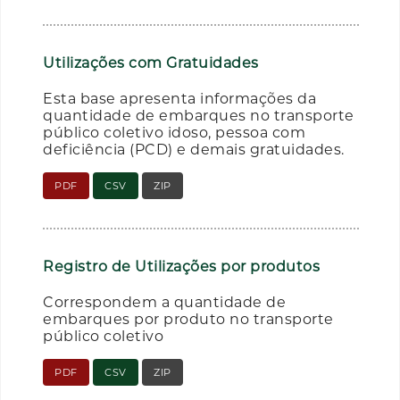
Utilizações com Gratuidades
Esta base apresenta informações da
quantidade de embarques no transporte
público coletivo idoso, pessoa com
deficiência (PCD) e demais gratuidades.
PDF
CSV
ZIP
Registro de Utilizações por produtos
Correspondem a quantidade de
embarques por produto no transporte
público coletivo
PDF
CSV
ZIP