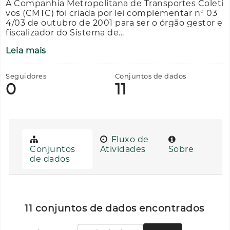
A Companhia Metropolitana de Transportes Coleti
vos (CMTC) foi criada por lei complementar n° 03
4/03 de outubro de 2001 para ser o órgão gestor e
fiscalizador do Sistema de...
Leia mais
Seguidores
Conjuntos de dados
0
11
Fluxo de
Conjuntos
Atividades
Sobre
de dados
11 conjuntos de dados encontrados