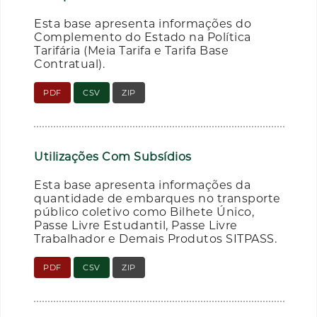
Esta base apresenta informações do
Complemento do Estado na Política
Tarifária (Meia Tarifa e Tarifa Base
Contratual).
PDF
CSV
ZIP
Utilizações Com Subsídios
Esta base apresenta informações da
quantidade de embarques no transporte
público coletivo como Bilhete Único,
Passe Livre Estudantil, Passe Livre
Trabalhador e Demais Produtos SITPASS.
PDF
CSV
ZIP