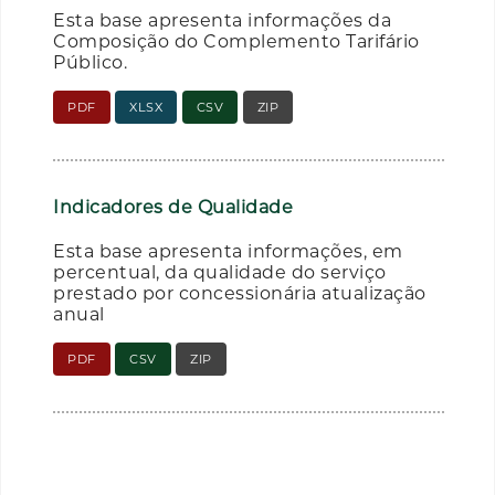
Esta base apresenta informações da
Composição do Complemento Tarifário
Público.
PDF
XLSX
CSV
ZIP
Indicadores de Qualidade
Esta base apresenta informações, em
percentual, da qualidade do serviço
prestado por concessionária atualização
anual
PDF
CSV
ZIP