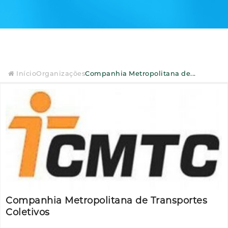
Início
Organizações
Companhia Metropolitana de...
Companhia Metropolitana de Transportes
Coletivos