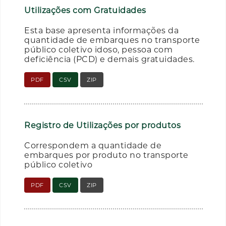
Utilizações com Gratuidades
Esta base apresenta informações da
quantidade de embarques no transporte
público coletivo idoso, pessoa com
deficiência (PCD) e demais gratuidades.
PDF
CSV
ZIP
Registro de Utilizações por produtos
Correspondem a quantidade de
embarques por produto no transporte
público coletivo
PDF
CSV
ZIP