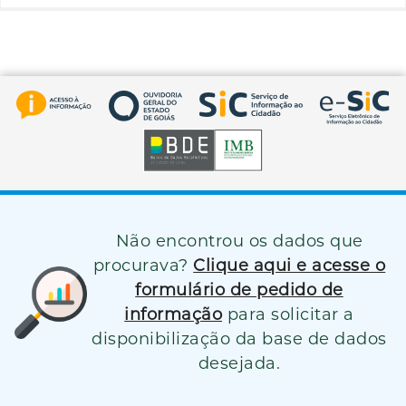
Não encontrou os dados que
procurava?
Clique aqui e acesse o
formulário de pedido de
informação
para solicitar a
disponibilização da base de dados
desejada.