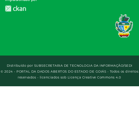
Distribuído por
SUBSECRETARIA DE TECNOLOGIA DA INFORMAÇÃO/SEDI
© 2024 - PORTAL DA DADOS ABERTOS DO ESTADO DE GOIÁS - Todos os direitos
reservados - licenciados sob Licença Creative Commons 4.0