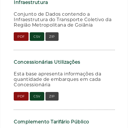
Infraestrutura
Conjunto de Dados contendo a
Infraestrutura do Transporte Coletivo da
Região Metropolitana de Goiânia
PDF
CSV
ZIP
Concessionárias Utilizações
Esta base apresenta informações da
quantidade de embarques em cada
Concessionária
PDF
CSV
ZIP
Complemento Tarifário Público