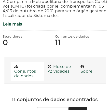
A Companhia Metropolitana de Transportes Coleti
vos (CMTC) foi criada por lei complementar n° 03
4/03 de outubro de 2001 para ser o órgão gestor e
fiscalizador do Sistema de...
Leia mais
Seguidores
Conjuntos de dados
0
11
Fluxo de
Conjuntos
Atividades
Sobre
de dados
11 conjuntos de dados encontrados