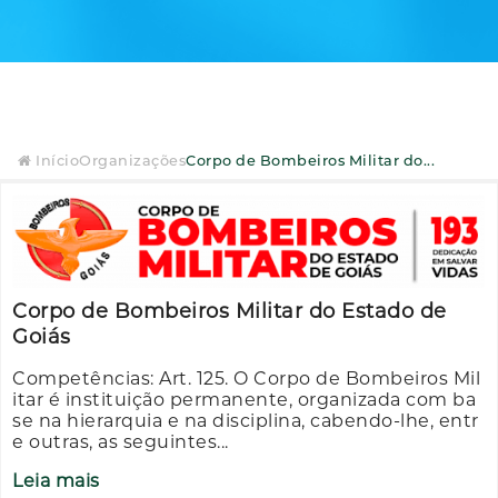
Início
Organizações
Corpo de Bombeiros Militar do...
Corpo de Bombeiros Militar do Estado de
Goiás
Competências: Art. 125. O Corpo de Bombeiros Mil
itar é instituição permanente, organizada com ba
se na hierarquia e na disciplina, cabendo-lhe, entr
e outras, as seguintes...
Leia mais