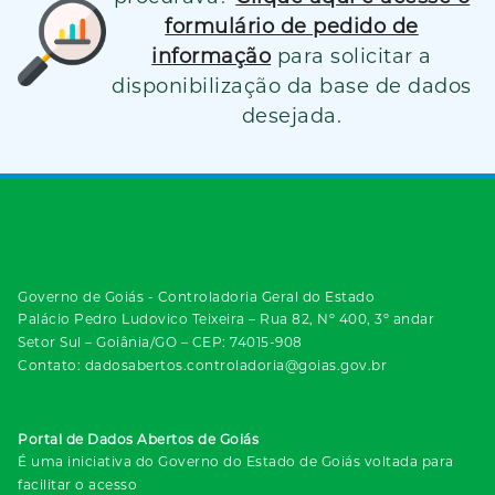
formulário de pedido de
informação
para solicitar a
disponibilização da base de dados
desejada.
Governo de Goiás - Controladoria Geral do Estado
Palácio Pedro Ludovico Teixeira – Rua 82, Nº 400, 3º andar
Setor Sul – Goiânia/GO – CEP: 74015-908
Contato: dadosabertos.controladoria@goias.gov.br
Portal de Dados Abertos de Goiás
É uma iniciativa do Governo do Estado de Goiás voltada para
facilitar o acesso