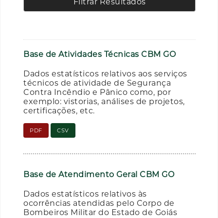
Filtrar Resultados
Base de Atividades Técnicas CBM GO
Dados estatísticos relativos aos serviços
técnicos de atividade de Segurança
Contra Incêndio e Pânico como, por
exemplo: vistorias, análises de projetos,
certificações, etc.
PDF
CSV
Base de Atendimento Geral CBM GO
Dados estatísticos relativos às
ocorrências atendidas pelo Corpo de
Bombeiros Militar do Estado de Goiás