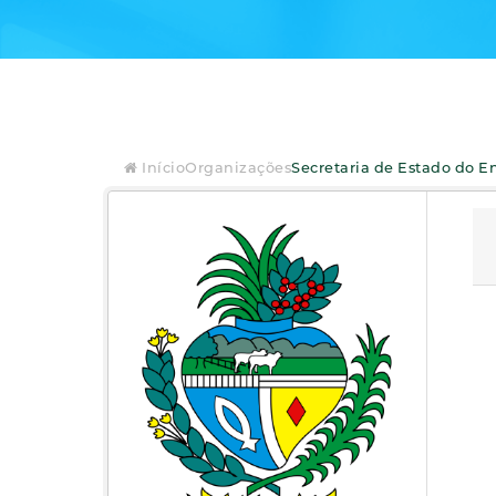
Início
Organizações
Secretaria de Estado do En