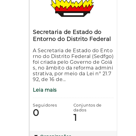
Secretaria de Estado do
Entorno do Distrito Federal
A Secretaria de Estado do Ento
rno do Distrito Federal (Sedfgo)
foi criada pelo Governo de Goiá
s, no âmbito da reforma admini
strativa, por meio da Lei nº 21.7
92, de 16 de...
Leia mais
Seguidores
Conjuntos de
0
dados
1