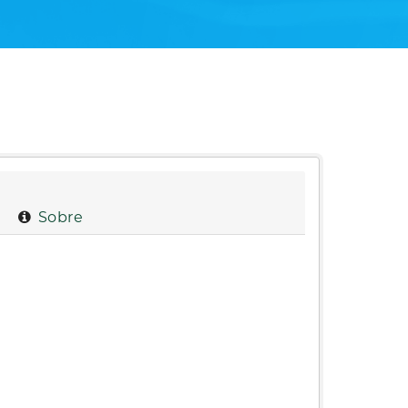
Sobre