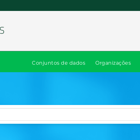
Conjuntos de dados
Organizações