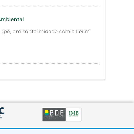
Ambiental
 Ipê, em conformidade com a Lei nº