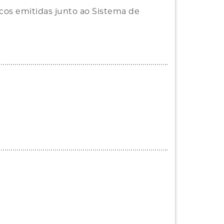
icos emitidas junto ao Sistema de