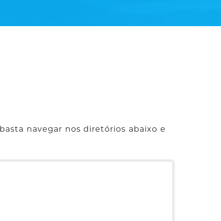
basta navegar nos diretórios abaixo e