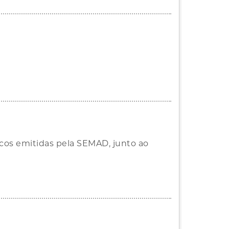
ricos emitidas pela SEMAD, junto ao