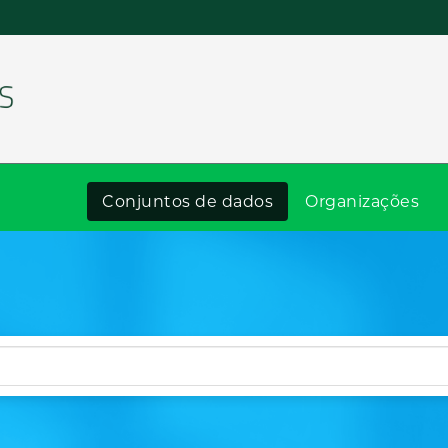
Conjuntos de dados
Organizações