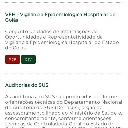
VEH - Vigilância Epidemiológica Hospitalar de
Goiás
Conjunto de dados de informações de
Oportunidades e Representatividade da
Vigilância Epidemiológica Hospitalar do Estado
de Goiás
PDF
CSV
Auditorias do SUS
As auditorias do SUS são produzidas conforme
orientações técnicas do Departamento Nacional
de Auditoria do SUS (Denasus), órgão de
assessoramento ligado ao Ministério da Saúde e,
concomitantemente, conforme orientações
técnicas da Controladoria-Geral do Estado de