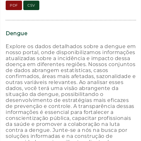
PDF
CSV
Dengue
Explore os dados detalhados sobre a dengue em
nosso portal, onde disponibilizamos informações
atualizadas sobre a incidência e impacto dessa
doença em diferentes regiões. Nossos conjuntos
de dados abrangem estatísticas, casos
confirmados, áreas mais afetadas, sazonalidade e
outras variáveis relevantes. Ao analisar esses
dados, você terá uma visão abrangente da
situação da dengue, possibilitando o
desenvolvimento de estratégias mais eficazes
de prevenção e controle. A transparência dessas
informações é essencial para fortalecer a
conscientização pública, capacitar profissionais
da saúde e promover a colaboração na luta
contra a dengue. Junte-se a nós na busca por
soluções informadas e na construção de