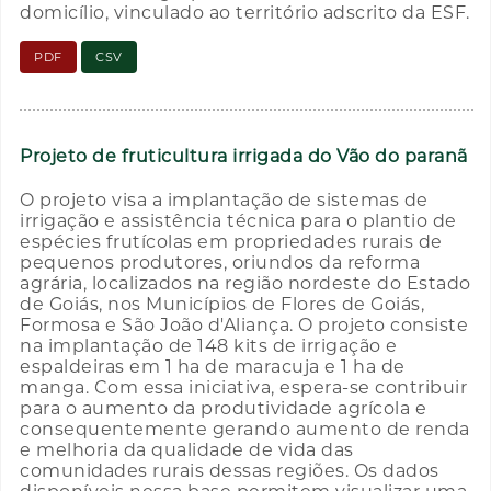
domicílio, vinculado ao território adscrito da ESF.
PDF
CSV
Projeto de fruticultura irrigada do Vão do paranã
O projeto visa a implantação de sistemas de
irrigação e assistência técnica para o plantio de
espécies frutícolas em propriedades rurais de
pequenos produtores, oriundos da reforma
agrária, localizados na região nordeste do Estado
de Goiás, nos Municípios de Flores de Goiás,
Formosa e São João d'Aliança. O projeto consiste
na implantação de 148 kits de irrigação e
espaldeiras em 1 ha de maracuja e 1 ha de
manga. Com essa iniciativa, espera-se contribuir
para o aumento da produtividade agrícola e
consequentemente gerando aumento de renda
e melhoria da qualidade de vida das
comunidades rurais dessas regiões. Os dados