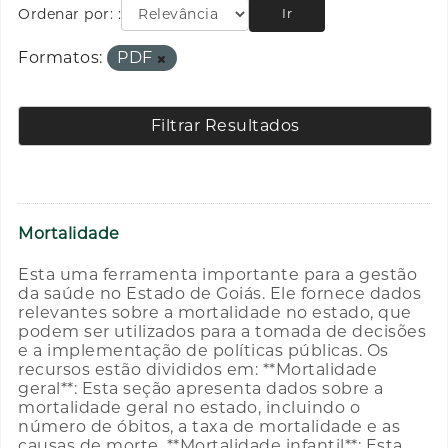
Ordenar por:
Ir
Formatos:
PDF
Filtrar Resultados
Mortalidade
Esta uma ferramenta importante para a gestão
da saúde no Estado de Goiás. Ele fornece dados
relevantes sobre a mortalidade no estado, que
podem ser utilizados para a tomada de decisões
e a implementação de políticas públicas. Os
recursos estão divididos em: **Mortalidade
geral**: Esta seção apresenta dados sobre a
mortalidade geral no estado, incluindo o
número de óbitos, a taxa de mortalidade e as
causas de morte. **Mortalidade infantil**: Esta