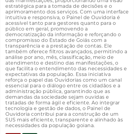
das manifestações, proporcionando uma visão
estratégica para a tomada de decisões e o
aprimoramento dos serviços. Com uma interface
intuitiva e responsiva, o Painel de Ouvidoria é
acessível tanto para gestores quanto para o
público em geral, promovendo a
democratização da informação e reforçando o
compromisso do Estado de Goiás com a
transparência e a prestação de contas. Ele
também oferece filtros avançados, permitindo a
análise por ano, mês, classificação, meio de
atendimento e destino das manifestações, o
que facilita o entendimento das necessidades e
expectativas da população. Essa iniciativa
reforça o papel das Ouvidorias como um canal
essencial para o diálogo entre os cidadãos e a
administração pública, garantindo que as
demandas da sociedade sejam ouvidas e
tratadas de forma ágil e eficiente. Ao integrar
tecnologia e gestão de dados, o Painel de
Ouvidoria contribui para a construção de um
SUS mais eficiente, transparente e alinhado às
necessidades da população goiana.