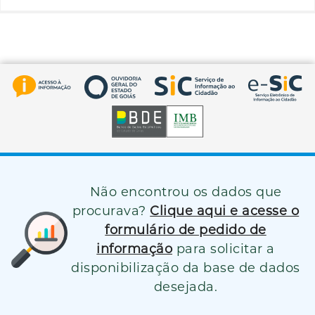
Não encontrou os dados que
procurava?
Clique aqui e acesse o
formulário de pedido de
informação
para solicitar a
disponibilização da base de dados
desejada.