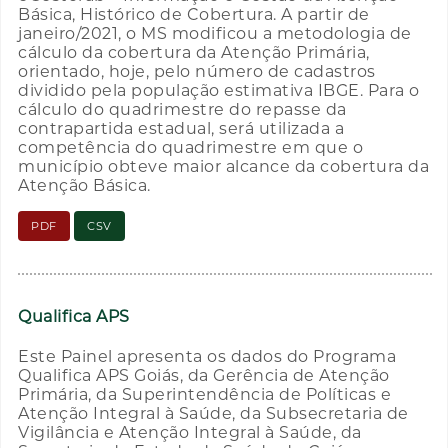
Básica, Histórico de Cobertura. A partir de
janeiro/2021, o MS modificou a metodologia de
cálculo da cobertura da Atenção Primária,
orientado, hoje, pelo número de cadastros
dividido pela população estimativa IBGE. Para o
cálculo do quadrimestre do repasse da
contrapartida estadual, será utilizada a
competência do quadrimestre em que o
município obteve maior alcance da cobertura da
Atenção Básica.
PDF
CSV
Qualifica APS
Este Painel apresenta os dados do Programa
Qualifica APS Goiás, da Gerência de Atenção
Primária, da Superintendência de Políticas e
Atenção Integral à Saúde, da Subsecretaria de
Vigilância e Atenção Integral à Saúde, da