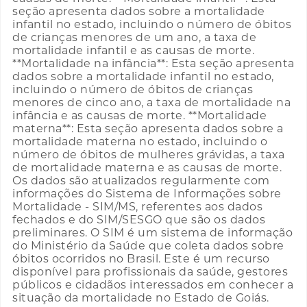
seção apresenta dados sobre a mortalidade
infantil no estado, incluindo o número de óbitos
de crianças menores de um ano, a taxa de
mortalidade infantil e as causas de morte.
**Mortalidade na infância**: Esta seção apresenta
dados sobre a mortalidade infantil no estado,
incluindo o número de óbitos de crianças
menores de cinco ano, a taxa de mortalidade na
infância e as causas de morte. **Mortalidade
materna**: Esta seção apresenta dados sobre a
mortalidade materna no estado, incluindo o
número de óbitos de mulheres grávidas, a taxa
de mortalidade materna e as causas de morte.
Os dados são atualizados regularmente com
informações do Sistema de Informações sobre
Mortalidade - SIM/MS, referentes aos dados
fechados e do SIM/SESGO que são os dados
preliminares. O SIM é um sistema de informação
do Ministério da Saúde que coleta dados sobre
óbitos ocorridos no Brasil. Este é um recurso
disponível para profissionais da saúde, gestores
públicos e cidadãos interessados em conhecer a
situação da mortalidade no Estado de Goiás.