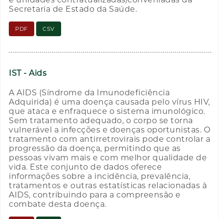
Secretaria de Estado da Saúde.
PDF
CSV
IST - Aids
A AIDS (Síndrome da Imunodeficiência
Adquirida) é uma doença causada pelo vírus HIV,
que ataca e enfraquece o sistema imunológico.
Sem tratamento adequado, o corpo se torna
vulnerável a infecções e doenças oportunistas. O
tratamento com antirretrovirais pode controlar a
progressão da doença, permitindo que as
pessoas vivam mais e com melhor qualidade de
vida. Este conjunto de dados oferece
informações sobre a incidência, prevalência,
tratamentos e outras estatísticas relacionadas à
AIDS, contribuindo para a compreensão e
combate desta doença.