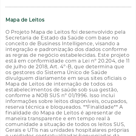
Mapa de Leitos
O Projeto Mapa de Leitos foi desenvolvido pela
Secretaria de Estado da Saúde com base no
conceito de Business Intelligence, visando a
integração e padronização dos dados conforme
as regras de negócio estabelecidas. Este projeto
está em conformidade com a Lei nº 20.204, de 11
de julho de 2018, Art. 4º-B, que determina que
os gestores do Sistema Único de Saúde
divulguem diariamente em seus sites oficiais o
Mapa de Leitos de internação de todos os
estabelecimentos de saúde sob sua gestão,
conforme a NOB SUS nº 01/1996. Isso inclui
informações sobre leitos disponíveis, ocupados,
reserva técnica e bloqueados. **Finalidade** A
finalidade do Mapa de Leitos é apresentar de
maneira transparente e em tempo real à
comunidade a situação de todos os leitos SUS,
Gerais e UTIs nas unidades hospitalares próprias
e unidades contratualizadas/conveniadas da