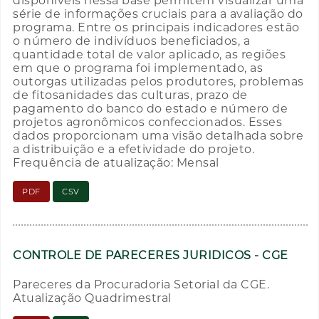
disponíveis nessa base permitem visualizar uma
série de informações cruciais para a avaliação do
programa. Entre os principais indicadores estão
o número de indivíduos beneficiados, a
quantidade total de valor aplicado, as regiões
em que o programa foi implementado, as
outorgas utilizadas pelos produtores, problemas
de fitosanidades das culturas, prazo de
pagamento do banco do estado e número de
projetos agronômicos confeccionados. Esses
dados proporcionam uma visão detalhada sobre
a distribuição e a efetividade do projeto.
Frequência de atualização: Mensal
PDF
CSV
CONTROLE DE PARECERES JURIDICOS - CGE
Pareceres da Procuradoria Setorial da CGE.
Atualização Quadrimestral