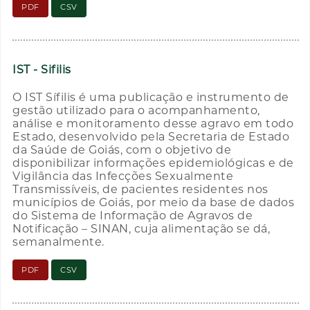
PDF
CSV
IST - Sifilis
O IST Sífilis é uma publicação e instrumento de
gestão utilizado para o acompanhamento,
análise e monitoramento desse agravo em todo
Estado, desenvolvido pela Secretaria de Estado
da Saúde de Goiás, com o objetivo de
disponibilizar informações epidemiológicas e de
Vigilância das Infecções Sexualmente
Transmissíveis, de pacientes residentes nos
municípios de Goiás, por meio da base de dados
do Sistema de Informação de Agravos de
Notificação – SINAN, cuja alimentação se dá,
semanalmente.
PDF
CSV