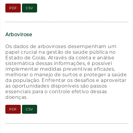
PDF
CSV
Arbovirose
Os dados de arboviroses desempenham um
papel crucial na gestão de saúde pública no
Estado de Goiás. Através da coleta e análise
sistemática dessas informações, é possível
implementar medidas preventivas eficazes,
melhorar o manejo de surtos e proteger a saúde
da população. Enfrentar os desafios e aproveitar
as oportunidades disponíveis são passos
essenciais para o controle efetivo dessas
doenças.
PDF
CSV