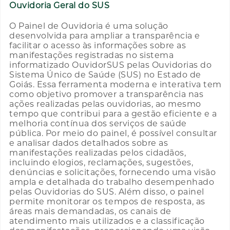
Ouvidoria Geral do SUS
O Painel de Ouvidoria é uma solução
desenvolvida para ampliar a transparência e
facilitar o acesso às informações sobre as
manifestações registradas no sistema
informatizado OuvidorSUS pelas Ouvidorias do
Sistema Único de Saúde (SUS) no Estado de
Goiás. Essa ferramenta moderna e interativa tem
como objetivo promover a transparência nas
ações realizadas pelas ouvidorias, ao mesmo
tempo que contribui para a gestão eficiente e a
melhoria contínua dos serviços de saúde
pública. Por meio do painel, é possível consultar
e analisar dados detalhados sobre as
manifestações realizadas pelos cidadãos,
incluindo elogios, reclamações, sugestões,
denúncias e solicitações, fornecendo uma visão
ampla e detalhada do trabalho desempenhado
pelas Ouvidorias do SUS. Além disso, o painel
permite monitorar os tempos de resposta, as
áreas mais demandadas, os canais de
atendimento mais utilizados e a classificação