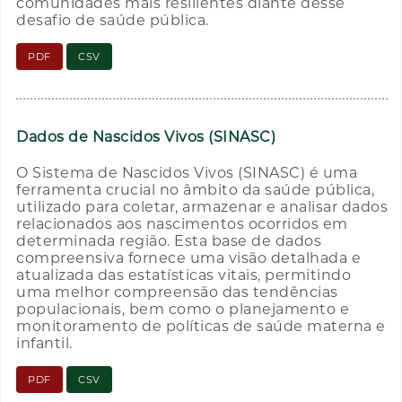
comunidades mais resilientes diante desse
desafio de saúde pública.
PDF
CSV
Dados de Nascidos Vivos (SINASC)
O Sistema de Nascidos Vivos (SINASC) é uma
ferramenta crucial no âmbito da saúde pública,
utilizado para coletar, armazenar e analisar dados
relacionados aos nascimentos ocorridos em
determinada região. Esta base de dados
compreensiva fornece uma visão detalhada e
atualizada das estatísticas vitais, permitindo
uma melhor compreensão das tendências
populacionais, bem como o planejamento e
monitoramento de políticas de saúde materna e
infantil.
PDF
CSV