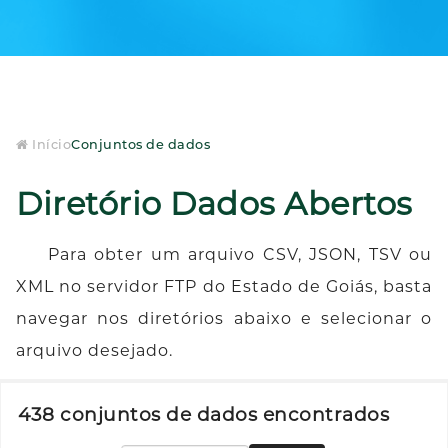
Início
Conjuntos de dados
Diretório Dados Abertos
Para obter um arquivo CSV, JSON, TSV ou
XML no servidor FTP do Estado de Goiás, basta
navegar nos diretórios abaixo e selecionar o
arquivo desejado.
438 conjuntos de dados encontrados