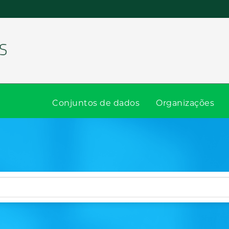
Conjuntos de dados
Organizações