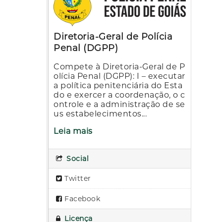
Diretoria-Geral de Polícia
Penal (DGPP)
Compete à Diretoria-Geral de P
olícia Penal (DGPP): I – executar
a política penitenciária do Esta
do e exercer a coordenação, o c
ontrole e a administração de se
us estabelecimentos...
Leia mais
Social
Twitter
Facebook
Licença