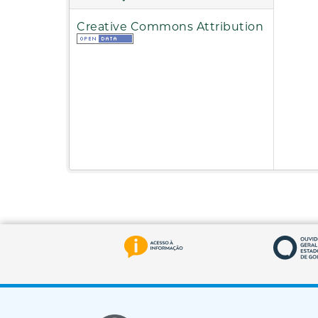
Creative Commons Attribution