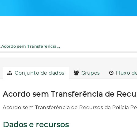
.
Acordo sem Transferência...
Conjunto de dados
Grupos
Fluxo de
Acordo sem Transferência de Rec
Acordo sem Transferência de Recursos da Polícia P
Dados e recursos