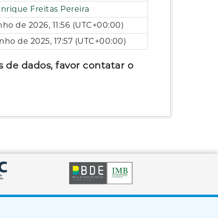
enrique Freitas Pereira
nho de 2026, 11:56 (UTC+00:00)
unho de 2025, 17:57 (UTC+00:00)
 de dados, favor contatar o