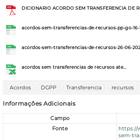
DICIONARIO ACORDO SEM TRANSFERENCIA DE 
acordos-sem-transferencias-de-recursos-pp-go-16-
acordos-sem-transferencias-de-recursos-26-06-202
acordos sem transferencias de recursos ate...
Acordos
DGPP
Transferencia
recursos
Informações Adicionais
Campo
Fonte
https://
sem-tra