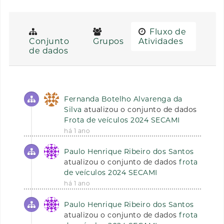
Fluxo de
Conjunto
Grupos
Atividades
de dados
Fernanda Botelho Alvarenga da
Silva
atualizou o conjunto de dados
Frota de veículos 2024 SECAMI
há 1 ano
Paulo Henrique Ribeiro dos Santos
atualizou o conjunto de dados
frota
de veículos 2024 SECAMI
há 1 ano
Paulo Henrique Ribeiro dos Santos
atualizou o conjunto de dados
frota