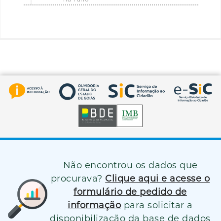
Não encontrou os dados que
procurava?
Clique aqui e acesse o
formulário de pedido de
informação
para solicitar a
disponibilização da base de dados