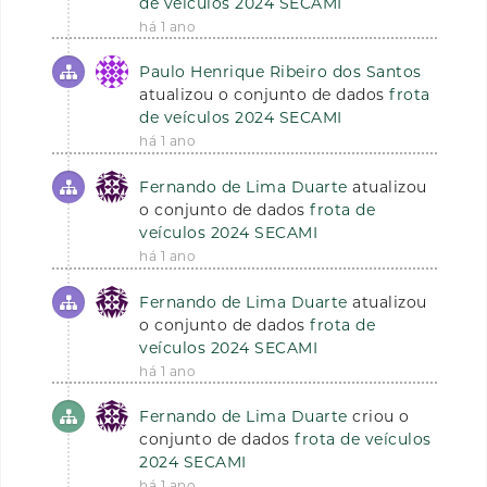
de veículos 2024 SECAMI
há 1 ano
Paulo Henrique Ribeiro dos Santos
atualizou o conjunto de dados
frota
de veículos 2024 SECAMI
há 1 ano
Fernando de Lima Duarte
atualizou
o conjunto de dados
frota de
veículos 2024 SECAMI
há 1 ano
Fernando de Lima Duarte
atualizou
o conjunto de dados
frota de
veículos 2024 SECAMI
há 1 ano
Fernando de Lima Duarte
criou o
conjunto de dados
frota de veículos
2024 SECAMI
há 1 ano