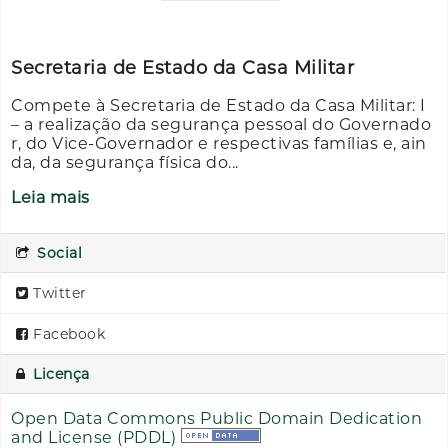
Secretaria de Estado da Casa Militar
Compete à Secretaria de Estado da Casa Militar: I
– a realização da segurança pessoal do Governado
r, do Vice-Governador e respectivas famílias e, ain
da, da segurança física do...
Leia mais
Social
Twitter
Facebook
Licença
Open Data Commons Public Domain Dedication
and License (PDDL)