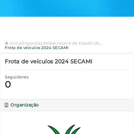
Início
Organizações
Secretaria de Estado da...
Frota de veículos 2024 SECAMI
Frota de veículos 2024 SECAMI
Seguidores
0
Organização