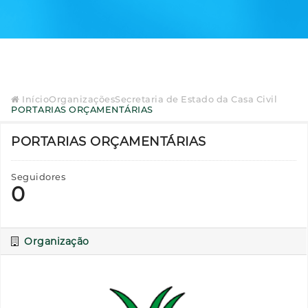
Início
Organizações
Secretaria de Estado da Casa Civil
PORTARIAS ORÇAMENTÁRIAS
PORTARIAS ORÇAMENTÁRIAS
Seguidores
0
Organização