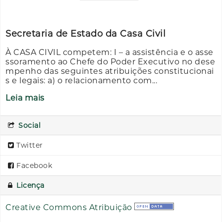
Secretaria de Estado da Casa Civil
À CASA CIVIL competem: I – a assistência e o asse
ssoramento ao Chefe do Poder Executivo no dese
mpenho das seguintes atribuições constitucionai
s e legais: a) o relacionamento com...
Leia mais
Social
Twitter
Facebook
Licença
Creative Commons Atribuição