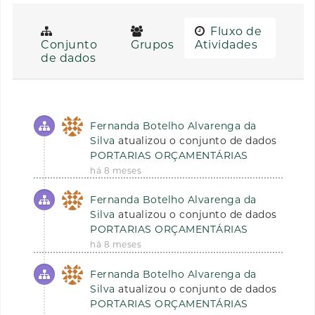
Fluxo de
Conjunto
Grupos
Atividades
de dados
Fernanda Botelho Alvarenga da
Silva
atualizou o conjunto de dados
PORTARIAS ORÇAMENTÁRIAS
há 8 meses
Fernanda Botelho Alvarenga da
Silva
atualizou o conjunto de dados
PORTARIAS ORÇAMENTÁRIAS
há 8 meses
Fernanda Botelho Alvarenga da
Silva
atualizou o conjunto de dados
PORTARIAS ORÇAMENTÁRIAS