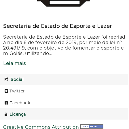
Secretaria de Estado de Esporte e Lazer
Secretaria de Estado de Esporte e Lazer foi recriad
a no dia 6 de fevereiro de 2019, por meio da lei nº
20.491/19, com o objetivo de fomentar o esporte e
m Goiás, utilizando...
Leia mais
Social
Twitter
Facebook
Licença
Creative Commons Attribution