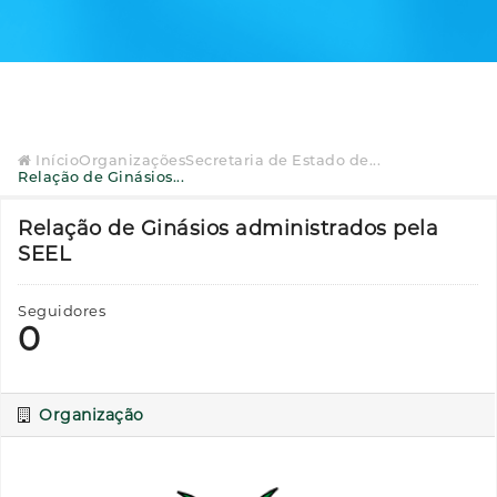
Início
Organizações
Secretaria de Estado de...
Relação de Ginásios...
Relação de Ginásios administrados pela
SEEL
Seguidores
0
Organização