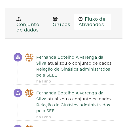
Fluxo de
Conjunto
Grupos
Atividades
de dados
Fernanda Botelho Alvarenga da
Silva
atualizou o conjunto de dados
Relação de Ginásios administrados
pela SEEL
há 1 ano
Fernanda Botelho Alvarenga da
Silva
atualizou o conjunto de dados
Relação de Ginásios administrados
pela SEEL
há 1 ano