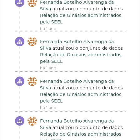
Fernanda Botelho Alvarenga da
Silva
atualizou o conjunto de dados
Relação de Ginásios administrados
pela SEEL
há 1 ano
Fernanda Botelho Alvarenga da
Silva
atualizou o conjunto de dados
Relação de Ginásios administrados
pela SEEL
há 1 ano
Fernanda Botelho Alvarenga da
Silva
atualizou o conjunto de dados
Relação de Ginásios administrados
pela SEEL
há 1 ano
Fernanda Botelho Alvarenga da
Silva
atualizou o conjunto de dados
Relação de Ginásios administrados