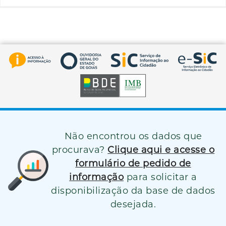
Não encontrou os dados que
procurava?
Clique aqui e acesse o
formulário de pedido de
informação
para solicitar a
disponibilização da base de dados
desejada.