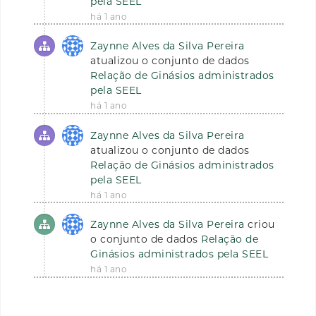
pela SEEL
há 1 ano
Zaynne Alves da Silva Pereira
atualizou o conjunto de dados
Relação de Ginásios administrados
pela SEEL
há 1 ano
Zaynne Alves da Silva Pereira
atualizou o conjunto de dados
Relação de Ginásios administrados
pela SEEL
há 1 ano
Zaynne Alves da Silva Pereira
criou
o conjunto de dados
Relação de
Ginásios administrados pela SEEL
há 1 ano