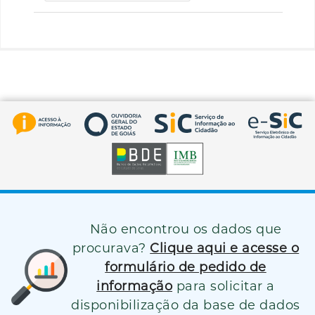
Não encontrou os dados que
procurava?
Clique aqui e acesse o
formulário de pedido de
informação
para solicitar a
disponibilização da base de dados