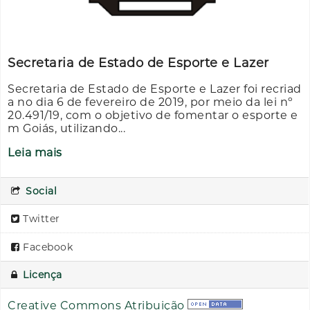
Secretaria de Estado de Esporte e Lazer
Secretaria de Estado de Esporte e Lazer foi recriad
a no dia 6 de fevereiro de 2019, por meio da lei nº
20.491/19, com o objetivo de fomentar o esporte e
m Goiás, utilizando...
Leia mais
Social
Twitter
Facebook
Licença
Creative Commons Atribuição