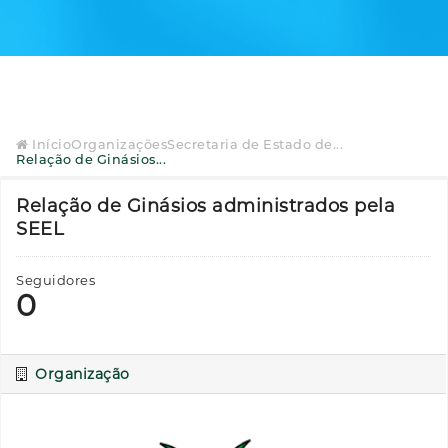
Início
Organizações
Secretaria de Estado de...
Relação de Ginásios...
Relação de Ginásios administrados pela
SEEL
Seguidores
0
Organização