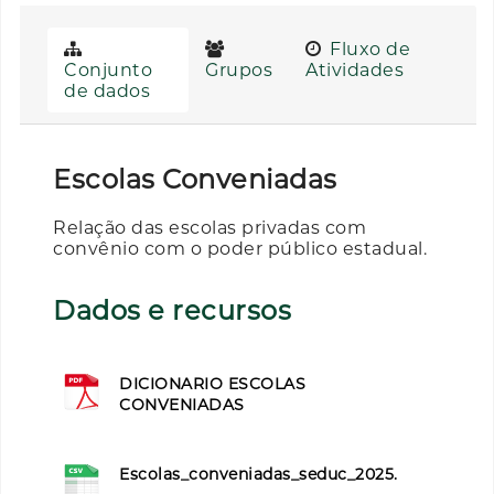
Fluxo de
Conjunto
Grupos
Atividades
de dados
Escolas Conveniadas
Relação das escolas privadas com
convênio com o poder público estadual.
Dados e recursos
DICIONARIO ESCOLAS
CONVENIADAS
Escolas_conveniadas_seduc_2025.