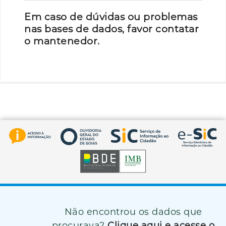
Em caso de dúvidas ou problemas
nas bases de dados, favor contatar
o mantenedor.
Não encontrou os dados que
procurava?
Clique aqui e acesse o