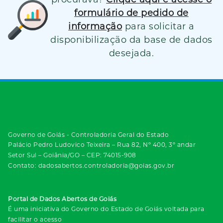
formulário de pedido de
informação
para solicitar a
disponibilização da base de dados
desejada.
Governo de Goiás - Controladoria Geral do Estado
Palácio Pedro Ludovico Teixeira – Rua 82, Nº 400, 3º andar
Setor Sul – Goiânia/GO – CEP: 74015-908
Contato: dadosabertos.controladoria@goias.gov.br
Portal de Dados Abertos de Goiás
É uma iniciativa do Governo do Estado de Goiás voltada para
facilitar o acesso