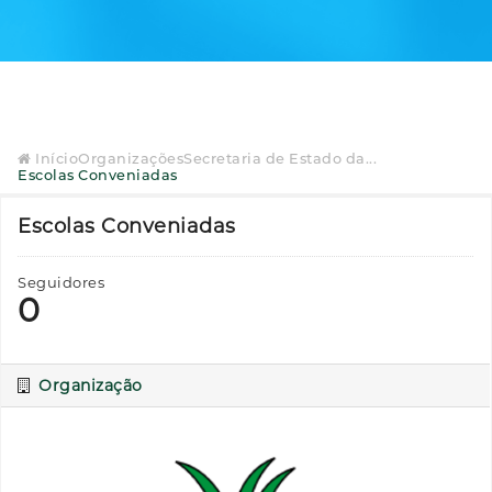
Início
Organizações
Secretaria de Estado da...
Escolas Conveniadas
Escolas Conveniadas
Seguidores
0
Organização