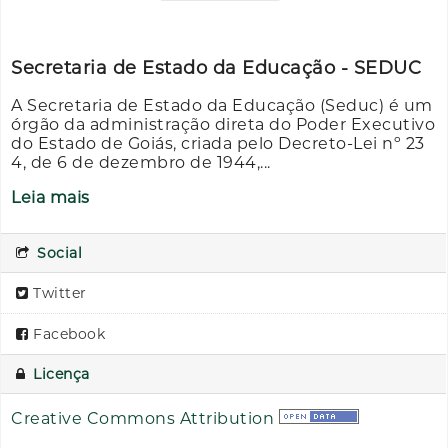
Secretaria de Estado da Educação - SEDUC
A Secretaria de Estado da Educação (Seduc) é um
órgão da administração direta do Poder Executivo
do Estado de Goiás, criada pelo Decreto-Lei nº 23
4, de 6 de dezembro de 1944,...
Leia mais
Social
Twitter
Facebook
Licença
Creative Commons Attribution