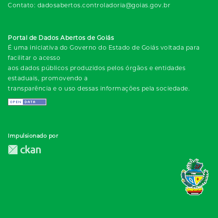
Contato: dadosabertos.controladoria@goias.gov.br
Portal de Dados Abertos de Goiás
É uma iniciativa do Governo do Estado de Goiás voltada para
facilitar o acesso
aos dados públicos produzidos pelos órgãos e entidades
estaduais, promovendo a
transparência e o uso dessas informações pela sociedade.
Impulsionado por