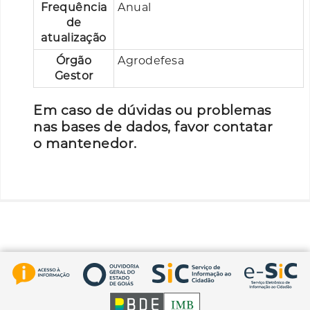
Frequência
Anual
de
atualização
Órgão
Agrodefesa
Gestor
Em caso de dúvidas ou problemas
nas bases de dados, favor contatar
o mantenedor.