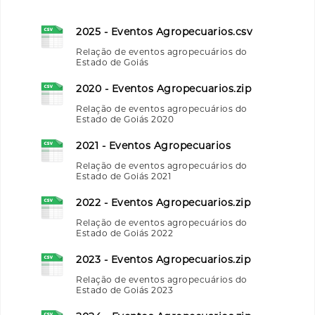
2025 - Eventos Agropecuarios.csv
Relação de eventos agropecuários do
Estado de Goiás
2020 - Eventos Agropecuarios.zip
Relação de eventos agropecuários do
Estado de Goiás 2020
2021 - Eventos Agropecuarios
Relação de eventos agropecuários do
Estado de Goiás 2021
2022 - Eventos Agropecuarios.zip
Relação de eventos agropecuários do
Estado de Goiás 2022
2023 - Eventos Agropecuarios.zip
Relação de eventos agropecuários do
Estado de Goiás 2023