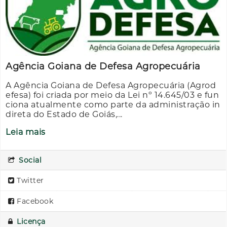
Agência Goiana de Defesa Agropecuária
A Agência Goiana de Defesa Agropecuária (Agrod
efesa) foi criada por meio da Lei nº 14.645/03 e fun
ciona atualmente como parte da administração in
direta do Estado de Goiás,...
Leia mais
Social
Twitter
Facebook
Licença