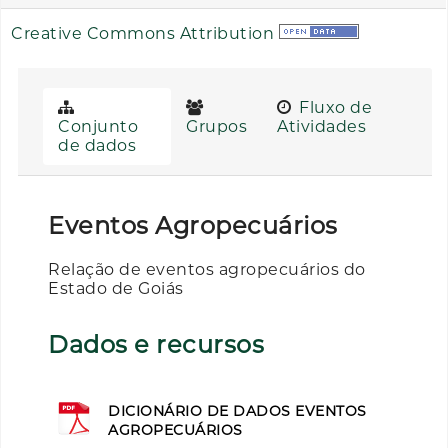
Creative Commons Attribution
Fluxo de
Conjunto
Grupos
Atividades
de dados
Eventos Agropecuários
Relação de eventos agropecuários do
Estado de Goiás
Dados e recursos
DICIONÁRIO DE DADOS EVENTOS
AGROPECUÁRIOS