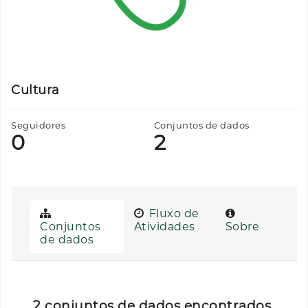
Cultura
Seguidores
Conjuntos de dados
0
2
Fluxo de
Conjuntos
Atividades
Sobre
de dados
2 conjuntos de dados encontrados