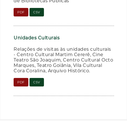
de Bibliotecas Públicas
PDF
CSV
Unidades Culturais
Relações de visitas às unidades culturais
- Centro Cultural Martim Cererê, Cine
Teatro São Joaquim, Centro Cultural Octo
Marques, Teatro Goiânia, Vila Cultural
Cora Coralina, Arquivo Histórico.
PDF
CSV