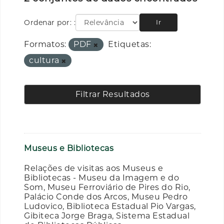
Ordenar por:
Ir
Formatos:
PDF
Etiquetas:
cultura
Filtrar Resultados
Museus e Bibliotecas
Relações de visitas aos Museus e
Bibliotecas - Museu da Imagem e do
Som, Museu Ferroviário de Pires do Rio,
Palácio Conde dos Arcos, Museu Pedro
Ludovico, Biblioteca Estadual Pio Vargas,
Gibiteca Jorge Braga, Sistema Estadual