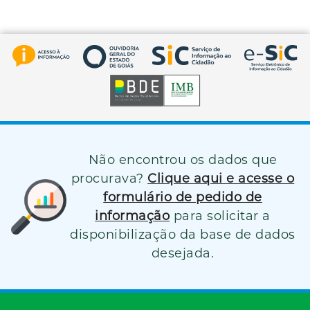
Não encontrou os dados que
procurava?
Clique aqui e acesse o
formulário de pedido de
informação
para solicitar a
disponibilização da base de dados
desejada.