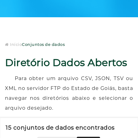
Início
Conjuntos de dados
Diretório Dados Abertos
Para obter um arquivo CSV, JSON, TSV ou
XML no servidor FTP do Estado de Goiás, basta
navegar nos diretórios abaixo e selecionar o
arquivo desejado.
15 conjuntos de dados encontrados