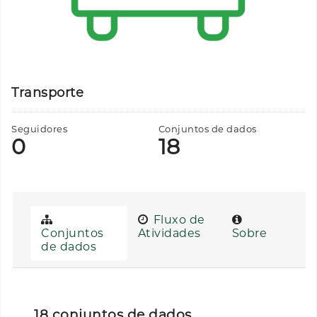
Transporte
Seguidores
Conjuntos de dados
0
18
Fluxo de
Conjuntos
Atividades
Sobre
de dados
18 conjuntos de dados