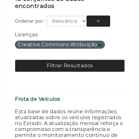
encontrados
Ordenar por:
Ir
Licenças:
Creative Commons Atribuição
Filtrar Resultados
Frota de Veículos
Esta base de dados reúne informações
atualizadas sobre os veículos registrados
no Estado. A atualização mensal reforça o
compromisso com a transparência e
permite o monitoramento contínuo de