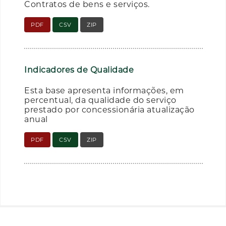
Contratos de bens e serviços.
PDF
CSV
ZIP
Indicadores de Qualidade
Esta base apresenta informações, em
percentual, da qualidade do serviço
prestado por concessionária atualização
anual
PDF
CSV
ZIP