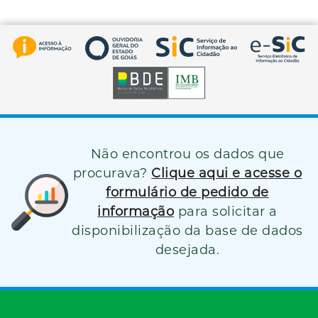
Não encontrou os dados que
procurava?
Clique aqui e acesse o
formulário de pedido de
informação
para solicitar a
disponibilização da base de dados
desejada.