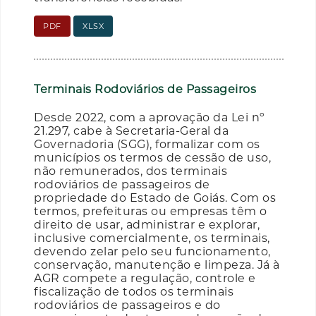
PDF
XLSX
Terminais Rodoviários de Passageiros
Desde 2022, com a aprovação da Lei nº
21.297, cabe à Secretaria-Geral da
Governadoria (SGG), formalizar com os
municípios os termos de cessão de uso,
não remunerados, dos terminais
rodoviários de passageiros de
propriedade do Estado de Goiás. Com os
termos, prefeituras ou empresas têm o
direito de usar, administrar e explorar,
inclusive comercialmente, os terminais,
devendo zelar pelo seu funcionamento,
conservação, manutenção e limpeza. Já à
AGR compete a regulação, controle e
fiscalização de todos os terminais
rodoviários de passageiros e do