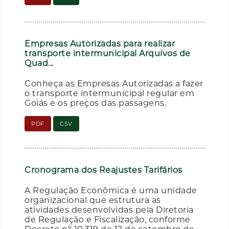
Empresas Autorizadas para realizar
transporte intermunicipal Arquivos de
Quad...
Conheça as Empresas Autorizadas a fazer
o transporte intermunicipal regular em
Goiás e os preços das passagens.
PDF
CSV
Cronograma dos Reajustes Tarifários
A Regulação Econômica é uma unidade
organizacional que estrutura as
atividades desenvolvidas pela Diretoria
de Regulação e Fiscalização, conforme