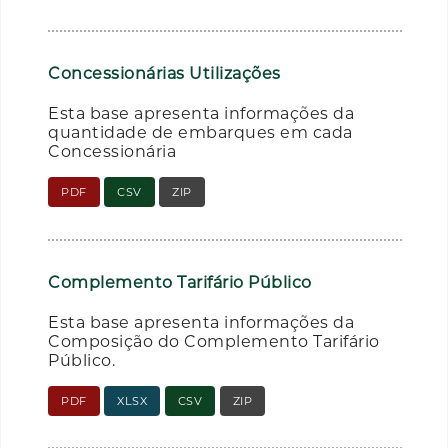
Concessionárias Utilizações
Esta base apresenta informações da
quantidade de embarques em cada
Concessionária
PDF
CSV
ZIP
Complemento Tarifário Público
Esta base apresenta informações da
Composição do Complemento Tarifário
Público.
PDF
XLSX
CSV
ZIP