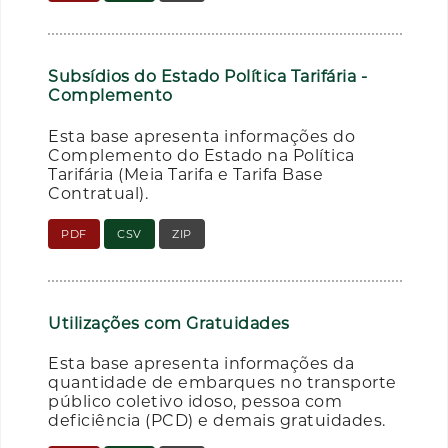
Subsídios do Estado Política Tarifária -
Complemento
Esta base apresenta informações do
Complemento do Estado na Política
Tarifária (Meia Tarifa e Tarifa Base
Contratual).
PDF
CSV
ZIP
Utilizações com Gratuidades
Esta base apresenta informações da
quantidade de embarques no transporte
público coletivo idoso, pessoa com
deficiência (PCD) e demais gratuidades.