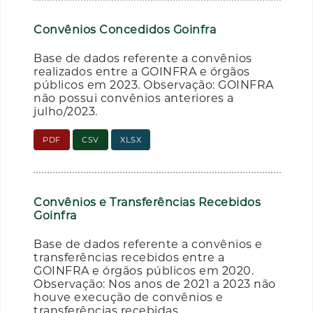
Convênios Concedidos Goinfra
Base de dados referente a convênios
realizados entre a GOINFRA e órgãos
públicos em 2023. Observação: GOINFRA
não possui convênios anteriores a
julho/2023.
PDF
CSV
XLSX
Convênios e Transferências Recebidos
Goinfra
Base de dados referente a convênios e
transferências recebidos entre a
GOINFRA e órgãos públicos em 2020.
Observação: Nos anos de 2021 a 2023 não
houve execução de convênios e
transferências recebidas.