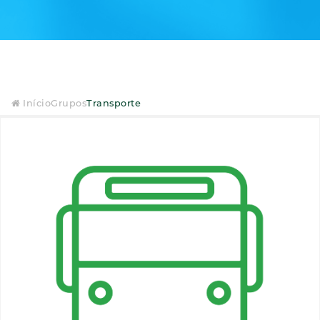
Início
Grupos
Transporte