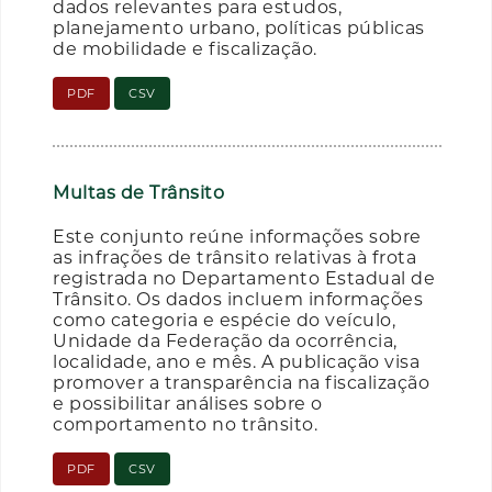
dados relevantes para estudos,
planejamento urbano, políticas públicas
de mobilidade e fiscalização.
PDF
CSV
Multas de Trânsito
Este conjunto reúne informações sobre
as infrações de trânsito relativas à frota
registrada no Departamento Estadual de
Trânsito. Os dados incluem informações
como categoria e espécie do veículo,
Unidade da Federação da ocorrência,
localidade, ano e mês. A publicação visa
promover a transparência na fiscalização
e possibilitar análises sobre o
comportamento no trânsito.
PDF
CSV