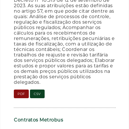
Decreto nº 10.319 de 12 de setembro de
2023. As suas atribuições estão definidas
no artigo 57, em que pode citar dentre as
quais: Análise de processos de controle,
regulação e fiscalização dos serviços
públicos regulados; Acompanhar os
cálculos para os recebimentos de
remunerações, retribuições pecuniárias e
taxas de fiscalização, com a utilização de
técnicas contábeis; Coordenar os
trabalhos de reajuste e revisão tarifária
dos serviços públicos delegados; Elaborar
estudos e propor valores para as tarifas e
os demais preços públicos utilizados na
prestação dos serviços públicos
delegados.
PDF
CSV
Contratos Metrobus