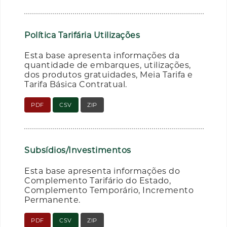
Política Tarifária Utilizações
Esta base apresenta informações da
quantidade de embarques, utilizações,
dos produtos gratuidades, Meia Tarifa e
Tarifa Básica Contratual.
PDF
CSV
ZIP
Subsídios/Investimentos
Esta base apresenta informações do
Complemento Tarifário do Estado,
Complemento Temporário, Incremento
Permanente.
PDF
CSV
ZIP