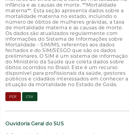
infância e as causas de morte. **Mortalidade
materna**: Esta seção apresenta dados sobre a
mortalidade materna no estado, incluindo o
número de óbitos de mulheres grávidas, a taxa
de mortalidade materna e as causas de morte.
Os dados são atualizados regularmente com
informações do Sistema de Informações sobre
Mortalidade - SIM/MS, referentes aos dados
fechados e do SIM/SESGO que são os dados
preliminares. O SIM é um sistema de informação
do Ministério da Saúde que coleta dados sobre
óbitos ocorridos no Brasil. Este é um recurso
disponível para profissionais da saúde, gestores
públicos e cidadãos interessados em conhecer a
situação da mortalidade no Estado de Goiás.
PDF
CSV
Ouvidoria Geral do SUS