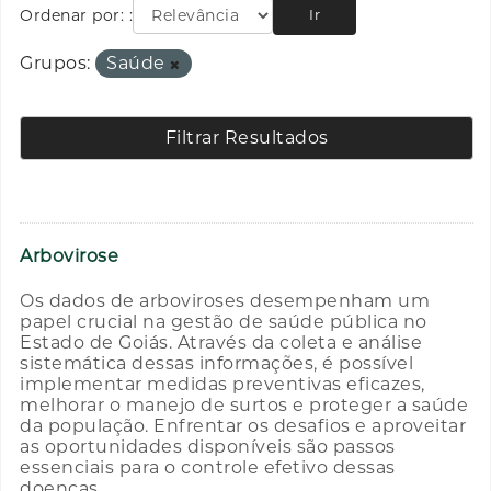
Ordenar por:
Ir
Grupos:
Saúde
Filtrar Resultados
Arbovirose
Os dados de arboviroses desempenham um
papel crucial na gestão de saúde pública no
Estado de Goiás. Através da coleta e análise
sistemática dessas informações, é possível
implementar medidas preventivas eficazes,
melhorar o manejo de surtos e proteger a saúde
da população. Enfrentar os desafios e aproveitar
as oportunidades disponíveis são passos
essenciais para o controle efetivo dessas
doenças.