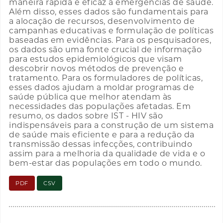
maneira rápida e eficaz a emergências de saúde.
Além disso, esses dados são fundamentais para
a alocação de recursos, desenvolvimento de
campanhas educativas e formulação de políticas
baseadas em evidências. Para os pesquisadores,
os dados são uma fonte crucial de informação
para estudos epidemiológicos que visam
descobrir novos métodos de prevenção e
tratamento. Para os formuladores de políticas,
esses dados ajudam a moldar programas de
saúde pública que melhor atendam às
necessidades das populações afetadas. Em
resumo, os dados sobre IST - HIV são
indispensáveis para a construção de um sistema
de saúde mais eficiente e para a redução da
transmissão dessas infecções, contribuindo
assim para a melhoria da qualidade de vida e o
bem-estar das populações em todo o mundo.
PDF
CSV