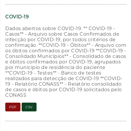
COVID-19
Dados abertos sobre COVID-19. ** COVID-19 -
Casos** - Arquivo sobre Casos Confirmados de
infecção por COVID-19, por todos critérios de
confirmação. **COVID-19 - Óbitos** - Arquivo com
os óbitos confirmados por COVID-19 **COVID-19 -
Consolidado Municípios** - Consolidado de casos
e óbitos confirmados por COVID-19, agrupados
por município de residência do paciente
**COVID-19 - Testes** - Banco de testes
realizados para detecção de COVID-19 **COVID-
19 - Relatório CONASS** - Relatório consolidado
de casos e óbitos por COVID-19 solicitados pelo
CONASS
PDF
CSV