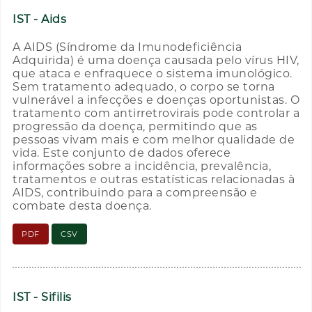
IST - Aids
A AIDS (Síndrome da Imunodeficiência
Adquirida) é uma doença causada pelo vírus HIV,
que ataca e enfraquece o sistema imunológico.
Sem tratamento adequado, o corpo se torna
vulnerável a infecções e doenças oportunistas. O
tratamento com antirretrovirais pode controlar a
progressão da doença, permitindo que as
pessoas vivam mais e com melhor qualidade de
vida. Este conjunto de dados oferece
informações sobre a incidência, prevalência,
tratamentos e outras estatísticas relacionadas à
AIDS, contribuindo para a compreensão e
combate desta doença.
PDF
CSV
IST - Sifilis