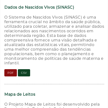
Dados de Nascidos Vivos (SINASC)
O Sistema de Nascidos Vivos (SINASC) é uma
ferramenta crucial no âmbito da saúde pública,
utilizado para coletar, armazenar e analisar dados
relacionados aos nascimentos ocorridos em
determinada região. Esta base de dados
compreensiva fornece uma visão detalhada e
atualizada das estatísticas vitais, permitindo
uma melhor compreensão das tendências
populacionais, bem como o planejamento e
monitoramento de políticas de saúde materna e
infantil.
PDF
CSV
Mapa de Leitos
O Projeto Mapa de Leitos foi desenvolvido pela