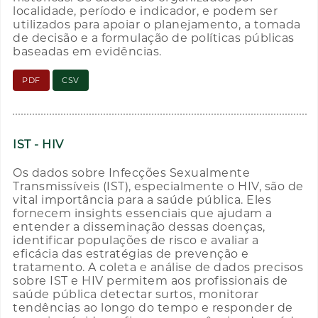
localidade, período e indicador, e podem ser
utilizados para apoiar o planejamento, a tomada
de decisão e a formulação de políticas públicas
baseadas em evidências.
PDF
CSV
IST - HIV
Os dados sobre Infecções Sexualmente
Transmissíveis (IST), especialmente o HIV, são de
vital importância para a saúde pública. Eles
fornecem insights essenciais que ajudam a
entender a disseminação dessas doenças,
identificar populações de risco e avaliar a
eficácia das estratégias de prevenção e
tratamento. A coleta e análise de dados precisos
sobre IST e HIV permitem aos profissionais de
saúde pública detectar surtos, monitorar
tendências ao longo do tempo e responder de