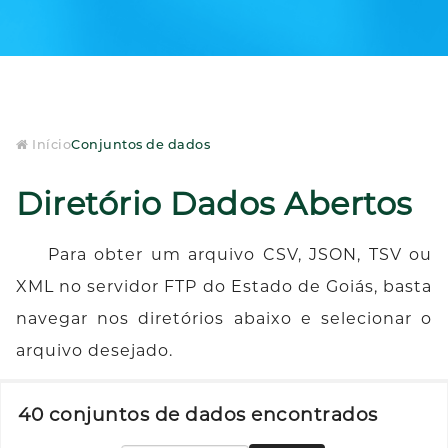
Início
Conjuntos de dados
Diretório Dados Abertos
Para obter um arquivo CSV, JSON, TSV ou
XML no servidor FTP do Estado de Goiás, basta
navegar nos diretórios abaixo e selecionar o
arquivo desejado.
40 conjuntos de dados encontrados