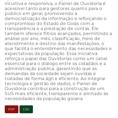
intuitiva e responsiva, o Painel de Ouvidoria é
acessível tanto para gestores quanto para o
público em geral, promovendo a
democratização da informação e reforçando o
compromisso do Estado de Goiás com a
transparência e a prestação de contas. Ele
também oferece filtros avançados, permitindo a
análise por ano, mês, classificação, meio de
atendimento e destino das manifestações, o
que facilita o entendimento das necessidades e
expectativas da população. Essa iniciativa
reforça o papel das Ouvidorias como um canal
essencial para o diálogo entre os cidadãos e a
administração pública, garantindo que as
demandas da sociedade sejam ouvidas e
tratadas de forma ágil e eficiente. Ao integrar
tecnologia e gestão de dados, o Painel de
Ouvidoria contribui para a construção de um
SUS mais eficiente, transparente e alinhado às
necessidades da população goiana.
PDF
CSV