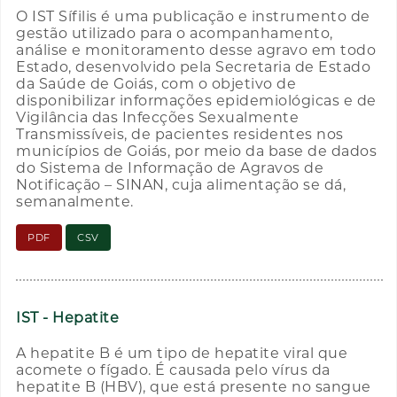
O IST Sífilis é uma publicação e instrumento de
gestão utilizado para o acompanhamento,
análise e monitoramento desse agravo em todo
Estado, desenvolvido pela Secretaria de Estado
da Saúde de Goiás, com o objetivo de
disponibilizar informações epidemiológicas e de
Vigilância das Infecções Sexualmente
Transmissíveis, de pacientes residentes nos
municípios de Goiás, por meio da base de dados
do Sistema de Informação de Agravos de
Notificação – SINAN, cuja alimentação se dá,
semanalmente.
PDF
CSV
IST - Hepatite
A hepatite B é um tipo de hepatite viral que
acomete o fígado. É causada pelo vírus da
hepatite B (HBV), que está presente no sangue