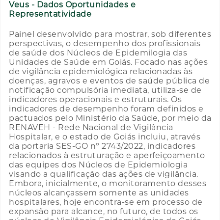
Veus - Dados Oportunidades e
Representatividade
Painel desenvolvido para mostrar, sob diferentes
perspectivas, o desempenho dos profissionais
de saúde dos Núcleos de Epidemilogia das
Unidades de Saúde em Goiás. Focado nas ações
de vigilância epidemiológica relacionadas às
doenças, agravos e eventos de saúde pública de
notificação compulsória imediata, utiliza-se de
indicadores operacionais e estruturais. Os
indicadores de desempenho foram definidos e
pactuados pelo Ministério da Saúde, por meio da
RENAVEH - Rede Nacional de Vigilância
Hospitalar, e o estado de Goiás incluiu, através
da portaria SES-GO nº 2743/2022, indicadores
relacionados à estruturação e aperfeiçoamento
das equipes dos Núcleos de Epidemiologia
visando a qualificação das ações de vigilância.
Embora, inicialmente, o monitoramento desses
núcleos alcançassem somente as unidades
hospitalares, hoje encontra-se em processo de
expansão para alcance, no futuro, de todos os