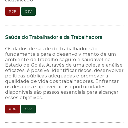
PDF
CSV
Saúde do Trabalhador e da Trabalhadora
Os dados de saúde do trabalhador são
fundamentais para o desenvolvimento de um
ambiente de trabalho seguro e saudável no
Estado de Goiás. Através de uma coleta e análise
eficazes, é possível identificar riscos, desenvolver
políticas públicas adequadas e promover a
qualidade de vida dos trabalhadores. Enfrentar
os desafios e aproveitar as oportunidades
disponíveis são passos essenciais para alcançar
esses objetivos.
PDF
CSV