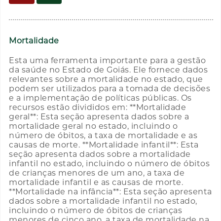
Mortalidade
Esta uma ferramenta importante para a gestão
da saúde no Estado de Goiás. Ele fornece dados
relevantes sobre a mortalidade no estado, que
podem ser utilizados para a tomada de decisões
e a implementação de políticas públicas. Os
recursos estão divididos em: **Mortalidade
geral**: Esta seção apresenta dados sobre a
mortalidade geral no estado, incluindo o
número de óbitos, a taxa de mortalidade e as
causas de morte. **Mortalidade infantil**: Esta
seção apresenta dados sobre a mortalidade
infantil no estado, incluindo o número de óbitos
de crianças menores de um ano, a taxa de
mortalidade infantil e as causas de morte.
**Mortalidade na infância**: Esta seção apresenta
dados sobre a mortalidade infantil no estado,
incluindo o número de óbitos de crianças
menores de cinco ano, a taxa de mortalidade na