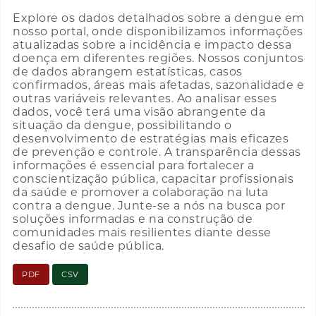
Explore os dados detalhados sobre a dengue em
nosso portal, onde disponibilizamos informações
atualizadas sobre a incidência e impacto dessa
doença em diferentes regiões. Nossos conjuntos
de dados abrangem estatísticas, casos
confirmados, áreas mais afetadas, sazonalidade e
outras variáveis relevantes. Ao analisar esses
dados, você terá uma visão abrangente da
situação da dengue, possibilitando o
desenvolvimento de estratégias mais eficazes
de prevenção e controle. A transparência dessas
informações é essencial para fortalecer a
conscientização pública, capacitar profissionais
da saúde e promover a colaboração na luta
contra a dengue. Junte-se a nós na busca por
soluções informadas e na construção de
comunidades mais resilientes diante desse
desafio de saúde pública.
PDF
CSV