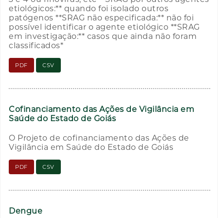
etiológicos:** quando foi isolado outros
patógenos **SRAG não especificada:** não foi
possível identificar o agente etiológico **SRAG
em investigação:** casos que ainda não foram
classificados*
PDF
CSV
Cofinanciamento das Ações de Vigilância em
Saúde do Estado de Goiás
O Projeto de cofinanciamento das Ações de
Vigilância em Saúde do Estado de Goiás
PDF
CSV
Dengue