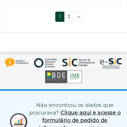
1
2
»
Não encontrou os dados que
procurava?
Clique aqui e acesse o
formulário de pedido de