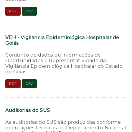
PDF
CSV
VEH - Vigilância Epidemiológica Hospitalar de
Goiás
Conjunto de dados de informações de
Oportunidades e Representatividade da
Vigilância Epidemiológica Hospitalar do Estado
de Goiás
PDF
CSV
Auditorias do SUS
As auditorias do SUS são produzidas conforme
orientações técnicas do Departamento Nacional